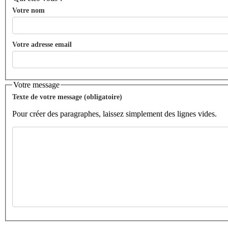
Votre nom
Votre adresse email
Votre message
Texte de votre message (obligatoire)
Pour créer des paragraphes, laissez simplement des lignes vides.