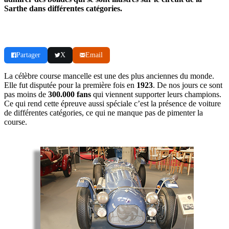
Sarthe dans différentes catégories.
Partager
X
Email
La célèbre course mancelle est une des plus anciennes du monde.
Elle fut disputée pour la première fois en
1923
. De nos jours ce sont
pas moins de
300.000 fans
qui viennent supporter leurs champions.
Ce qui rend cette épreuve aussi spéciale c’est la présence de voiture
de différentes catégories, ce qui ne manque pas de pimenter la
course.