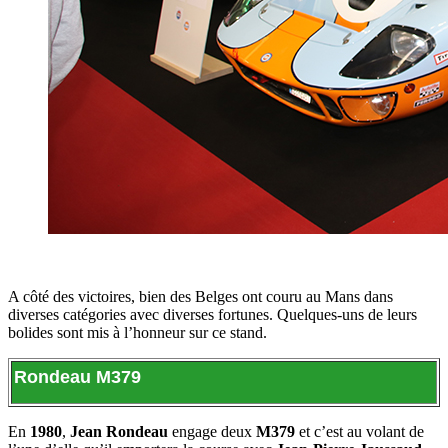
A côté des victoires, bien des Belges ont couru au Mans dans
diverses catégories avec diverses fortunes. Quelques-uns de leurs
bolides sont mis à l’honneur sur ce stand.
Rondeau M379
En
1980
,
Jean Rondeau
engage deux
M379
et c’est au volant de