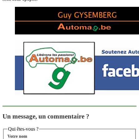
Un message, un commentaire ?
Qui êtes-vous ?
Votre nom