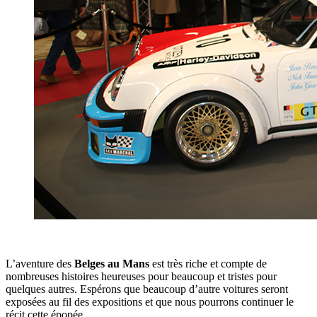
L’aventure des
Belges au Mans
est très riche et compte de
nombreuses histoires heureuses pour beaucoup et tristes pour
quelques autres. Espérons que beaucoup d’autre voitures seront
exposées au fil des expositions et que nous pourrons continuer le
récit cette épopée.