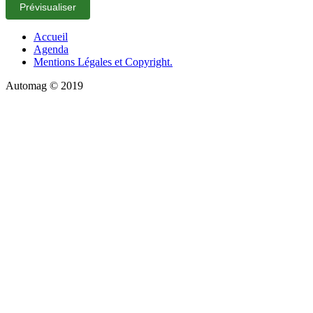
Accueil
Agenda
Mentions Légales et Copyright.
Automag © 2019