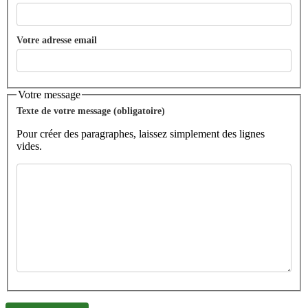
Votre adresse email
Votre message
Texte de votre message (obligatoire)
Pour créer des paragraphes, laissez simplement des lignes
vides.