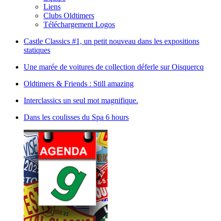
Liens
Clubs Oldtimers
Téléchargement Logos
Castle Classics #1, un petit nouveau dans les expositions
statiques
Une marée de voitures de collection déferle sur Oisquercq
Oldtimers & Friends : Still amazing
Interclassics un seul mot magnifique.
Dans les coulisses du Spa 6 hours