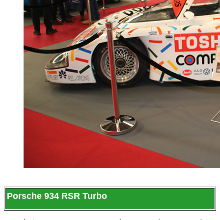
Porsche 934 RSR Turbo