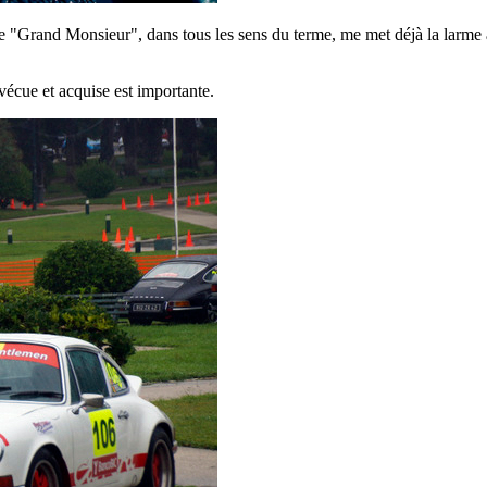
ce "Grand Monsieur", dans tous les sens du terme, me met déjà la lar
vécue et acquise est importante.