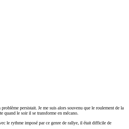
problème persistait. Je me suis alors souvenu que le roulement de la
ote quand le soir il se transforme en mécano.
le rythme imposé par ce genre de rallye, il était difficile de