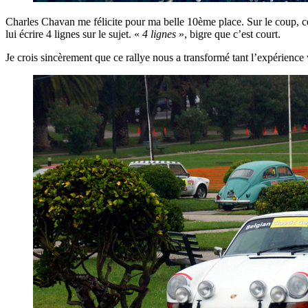
Charles Chavan me félicite pour ma belle 10ème place. Sur le coup, 
lui écrire 4 lignes sur le sujet. «
4 lignes
», bigre que c’est court.
Je crois sincèrement que ce rallye nous a transformé tant l’expérience 