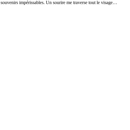
 de souvenirs impérissables. Un sourire me traverse tout le visage…