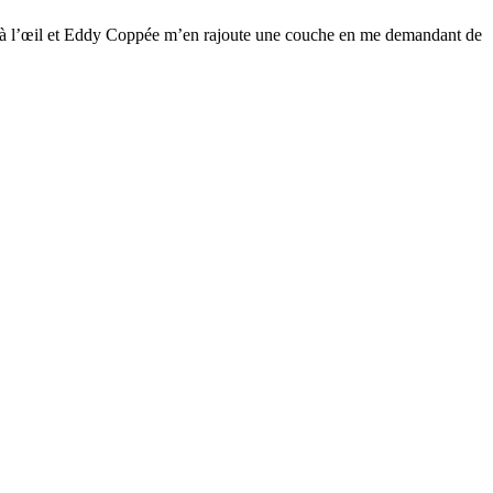
me à l’œil et Eddy Coppée m’en rajoute une couche en me demandant de