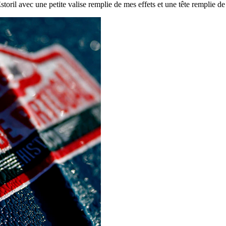
’Estoril avec une petite valise remplie de mes effets et une tête remplie