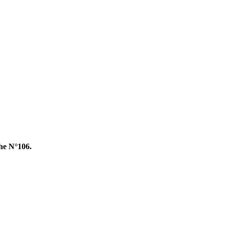
che N°106.