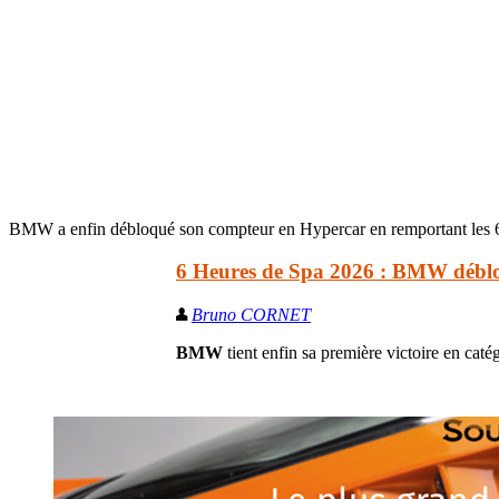
BMW a enfin débloqué son compteur en Hypercar en remportant les 6
6 Heures de Spa 2026 : BMW débl
Bruno CORNET
BMW
tient enfin sa première victoire en ca