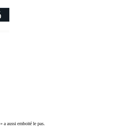
 » a aussi emboité le pas.