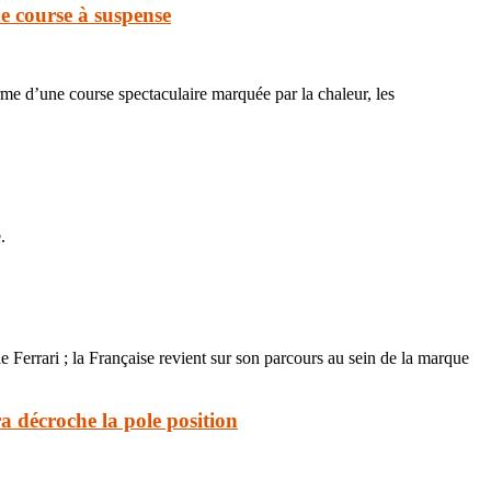
e course à suspense
me d’une course spectaculaire marquée par la chaleur, les
.
Ferrari ; la Française revient sur son parcours au sein de la marque
a décroche la pole position