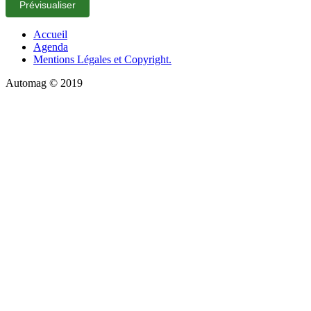
Accueil
Agenda
Mentions Légales et Copyright.
Automag © 2019