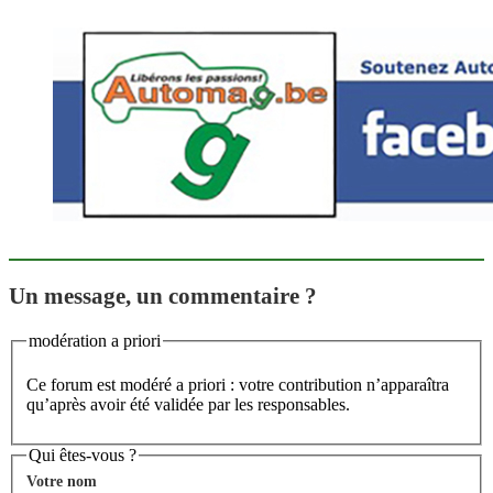
Un message, un commentaire ?
modération a priori
Ce forum est modéré a priori : votre contribution n’apparaîtra
qu’après avoir été validée par les responsables.
Qui êtes-vous ?
Votre nom