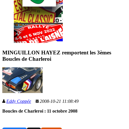
MINGUILLON HAYEZ remportent les 3èmes
Boucles de Charleroi
Eddy Coppée
2008-10-21 11:08:49
Boucles de Charleroi : 11 octobre 2008