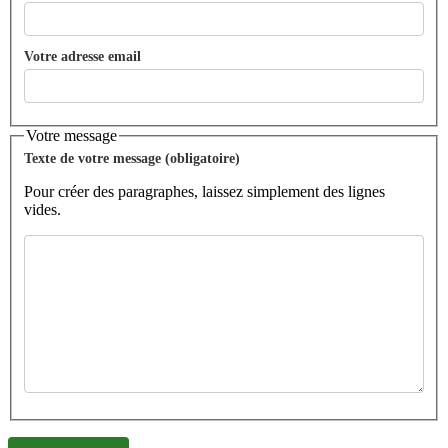
Votre adresse email
Votre message
Texte de votre message (obligatoire)
Pour créer des paragraphes, laissez simplement des lignes
vides.