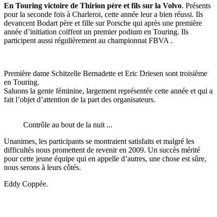
En Touring victoire de Thirion père et fils sur la Volvo
. Présents
pour la seconde fois à Charleroi, cette année leur a bien réussi. Ils
devancent Bodart père et fille sur Porsche qui après une première
année d’initiation coiffent un premier podium en Touring. Ils
participent aussi régulièrement au championnat FBVA .
Première dame Schitzelle Bernadette et Eric Driesen sont troisième
en Touring.
Saluons la gente féminine, largement représentée cette année et qui a
fait l’objet d’attention de la part des organisateurs.
Contrôle au bout de la nuit ...
Unanimes, les participants se montraient satisfaits et malgré les
difficultés nous promettent de revenir en 2009. Un succès mérité
pour cette jeune équipe qui en appelle d’autres, une chose est sûre,
nous serons à leurs côtés.
Eddy Coppée.