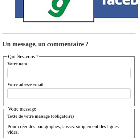
Un message, un commentaire ?
Qui êtes-vous ?
Votre nom
Votre adresse email
Votre message
Texte de votre message (obligatoire)
Pour créer des paragraphes, laissez simplement des lignes
vides.