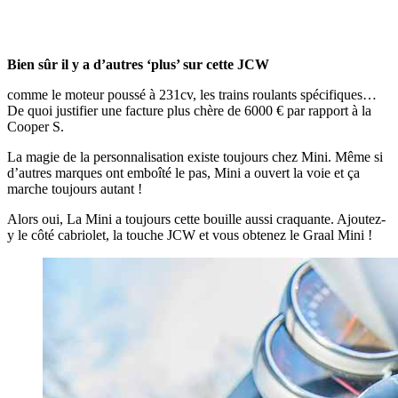
Bien sûr il y a d’autres ‘plus’ sur cette JCW
comme le moteur poussé à 231cv, les trains roulants spécifiques…
De quoi justifier une facture plus chère de 6000 € par rapport à la
Cooper S.
La magie de la personnalisation existe toujours chez Mini. Même si
d’autres marques ont emboîté le pas, Mini a ouvert la voie et ça
marche toujours autant !
Alors oui, La Mini a toujours cette bouille aussi craquante. Ajoutez-
y le côté cabriolet, la touche JCW et vous obtenez le Graal Mini !