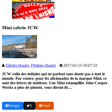
Mini cabrio JCW.
Dimitri Haulet
,
Philippe Haulet
2017-02-15 19:07:33
JCW voilà des initiales qui ne parlent sans doute pas à tout le
monde. Par contre, pour les aficionados de la marque Mini, ce
sont des lettres de noblesse. Une Mini estampillée John Cooper
Works a plus de piment, vous diront-ils…
Partager
X
Email