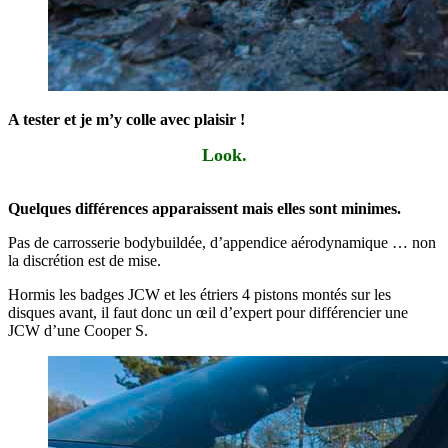
A tester et je m’y colle avec plaisir !
Look.
Quelques différences apparaissent mais elles sont minimes.
Pas de carrosserie bodybuildée, d’appendice aérodynamique … non
la discrétion est de mise.
Hormis les badges JCW et les étriers 4 pistons montés sur les
disques avant, il faut donc un œil d’expert pour différencier une
JCW d’une Cooper S.