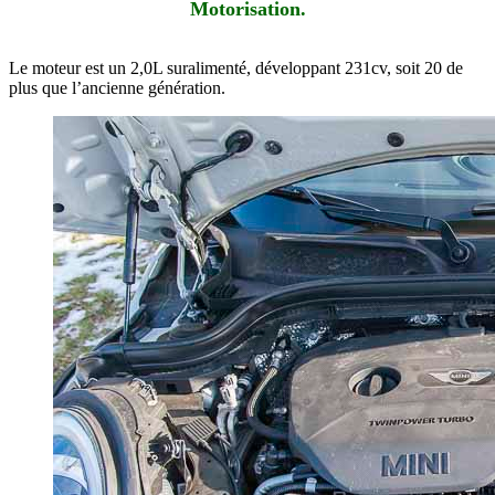
Motorisation.
Le moteur est un 2,0L suralimenté, développant 231cv, soit 20 de
plus que l’ancienne génération.