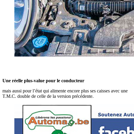
Une réelle plus-value pour le conducteur
mais aussi pour l’état qui alimente encore plus ses caisses avec une
T.M.C. double de celle de la version précédente.