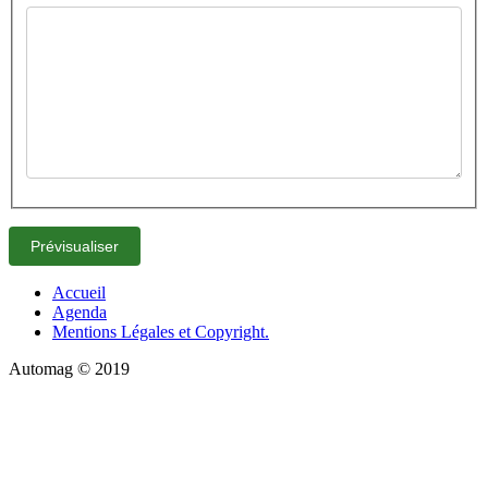
Accueil
Agenda
Mentions Légales et Copyright.
Automag © 2019