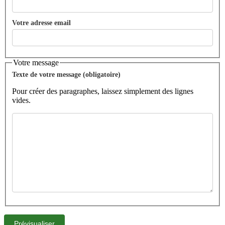
Votre adresse email
Votre message
Texte de votre message (obligatoire)
Pour créer des paragraphes, laissez simplement des lignes
vides.