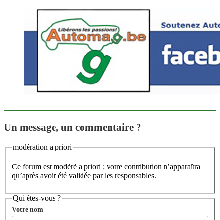
Un message, un commentaire ?
modération a priori
Ce forum est modéré a priori : votre contribution n’apparaîtra
qu’après avoir été validée par les responsables.
Qui êtes-vous ?
Votre nom