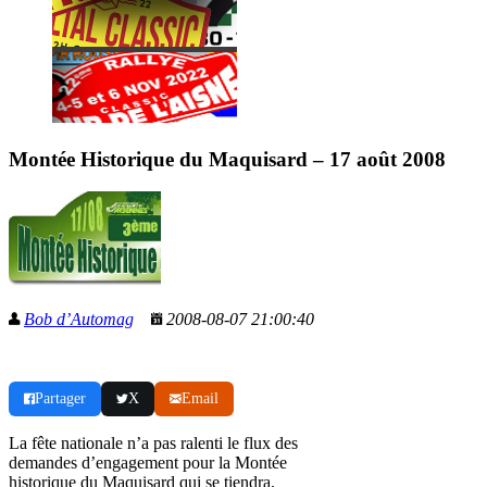
Montée Historique du Maquisard – 17 août 2008
Bob d’Automag
2008-08-07 21:00:40
Partager
X
Email
La fête nationale n’a pas ralenti le flux des
demandes d’engagement pour la Montée
historique du Maquisard qui se tiendra,