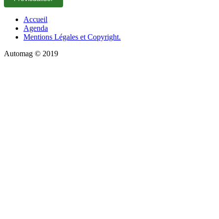
Accueil
Agenda
Mentions Légales et Copyright.
Automag © 2019