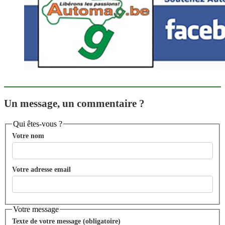
Un message, un commentaire ?
Qui êtes-vous ?
Votre nom
Votre adresse email
Votre message
Texte de votre message (obligatoire)