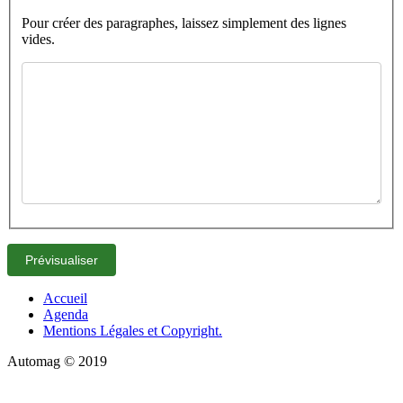
Pour créer des paragraphes, laissez simplement des lignes
vides.
Accueil
Agenda
Mentions Légales et Copyright.
Automag © 2019