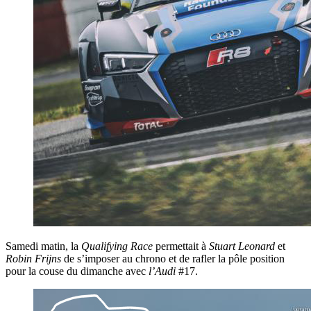
Samedi matin, la
Qualifying
Race
permettait à
Stuart
Leonard
et
Robin
Frijns
de s’imposer au chrono et de rafler la pôle position
pour la couse du dimanche avec
l’Audi
#17.