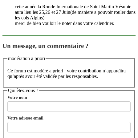
cette année la Ronde Internationale de Saint Martin Vésubie
aura lieu les 25,26 et 27 Juin(de maniere a pouvoir rouler dans
les cols Alpins)
merci de bien vouloir le noter dans votre calendrier.
Un message, un commentaire ?
modération a priori
Ce forum est modéré a priori : votre contribution n’apparaîtra
qu’après avoir été validée par les responsables.
Qui êtes-vous ?
Votre nom
Votre adresse email