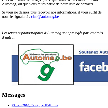
Automag, ou que vous faites partie de notre liste de contacts.
Si vous ne désirez plus recevoir nos informations, il vous suffit de
nous le signaler à :
club@automag.be
Les textes et photographies d’Automag sont protégés par les droits
d’auteur.
Messages
23 mars 2010, 05:49
,
par
JP di Rosa