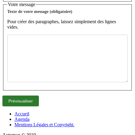
Votre message
Texte de votre message (obligatoire)
Pour créer des paragraphes, laissez simplement des lignes
vides.
Accueil
Agenda
Mentions Légales et Copyright.
Automag © 2019