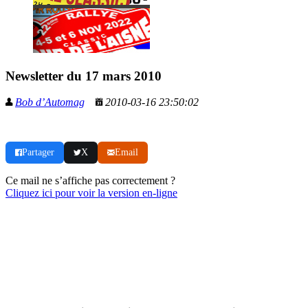
Newsletter du 17 mars 2010
Bob d’Automag
2010-03-16 23:50:02
Partager
X
Email
Ce mail ne s’affiche pas correctement ?
Cliquez ici pour voir la version en-ligne