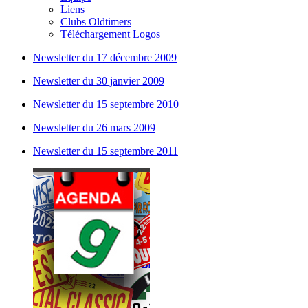
Liens
Clubs Oldtimers
Téléchargement Logos
Newsletter du 17 décembre 2009
Newsletter du 30 janvier 2009
Newsletter du 15 septembre 2010
Newsletter du 26 mars 2009
Newsletter du 15 septembre 2011