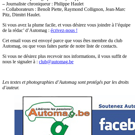
–
Journaliste chroniqueur : Philippe Haulet
–
Collaborateurs : Benoît Piette, Raymond Collignon, Jean-Marc
Pitz, Dimitri Haulet.
Si vous avez la plume facile, et vous désirez vous joindre à l’équipe
de la rédac’ d’Automag :
écrivez-nous !
Cet email vous est envoyé parce que vous êtes membre du club
Automag, ou que vous faites partie de notre liste de contacts.
Si vous ne désirez plus recevoir nos informations, il vous suffit de
nous le signaler à :
club@automag.be
Les textes et photographies d’Automag sont protégés par les droits
d’auteur.