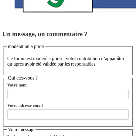
Un message, un commentaire ?
modération a priori
Ce forum est modéré a priori : votre contribution n’apparaîtra
qu’après avoir été validée par les responsables.
Qui êtes-vous ?
Votre nom
Votre adresse email
Votre message