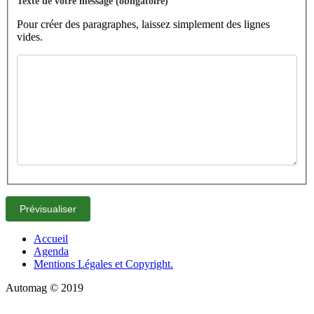
Texte de votre message (obligatoire)
Pour créer des paragraphes, laissez simplement des lignes
vides.
Accueil
Agenda
Mentions Légales et Copyright.
Automag © 2019