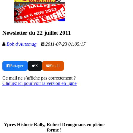
Newsletter du 22 juillet 2011
Bob d’Automag
2011-07-23 01:05:17
Partager
X
Email
Ce mail ne s’affiche pas correctement ?
Cliquez ici pour voir la version en-ligne
Ypres Historic Rally, Robert Droogmans en pleine
forme !