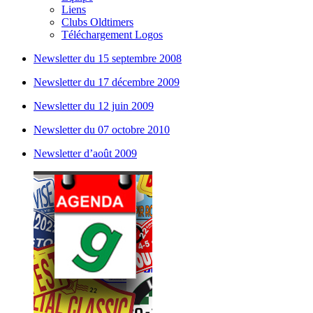
Liens
Clubs Oldtimers
Téléchargement Logos
Newsletter du 15 septembre 2008
Newsletter du 17 décembre 2009
Newsletter du 12 juin 2009
Newsletter du 07 octobre 2010
Newsletter d’août 2009