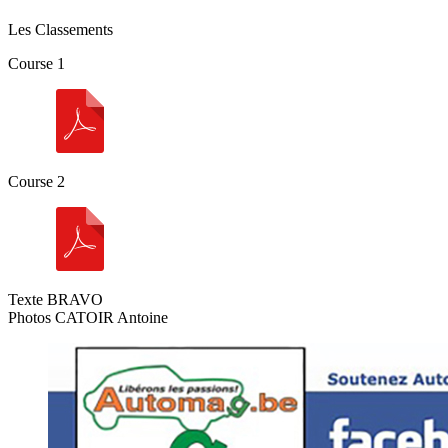
Les Classements
Course 1
Course 2
Texte BRAVO
Photos CATOIR Antoine