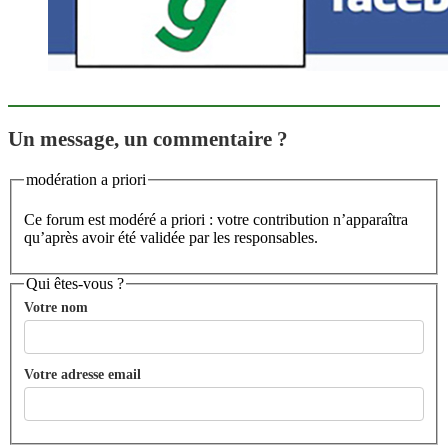
Un message, un commentaire ?
modération a priori
Ce forum est modéré a priori : votre contribution n’apparaîtra
qu’après avoir été validée par les responsables.
Qui êtes-vous ?
Votre nom
Votre adresse email