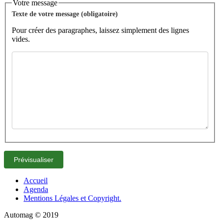
Votre message
Texte de votre message (obligatoire)
Pour créer des paragraphes, laissez simplement des lignes
vides.
Accueil
Agenda
Mentions Légales et Copyright.
Automag © 2019