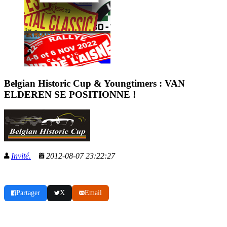
Belgian Historic Cup & Youngtimers : VAN
ELDEREN SE POSITIONNE !
Invité.
2012-08-07 23:22:27
Partager
X
Email