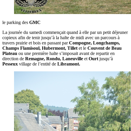
le parking des
GMC
La journée du samedi commençait quand à elle par un petit déjeuner
copieux afin de tenir jusqu’à la halte de midi avec un parcours à
travers prairie et bois en passant par
Compogne, Longchamps,
Champs Flamisoul, Hubermont, Tillet
et le
Couvent de Beau
Plateau
ou une première halte s’imposait avant de repartir en
direction de
Remagne, Rondu, Laneuville
et
Ourt
jusqu’à
Pesseux
village de l’entité de
Libramont.