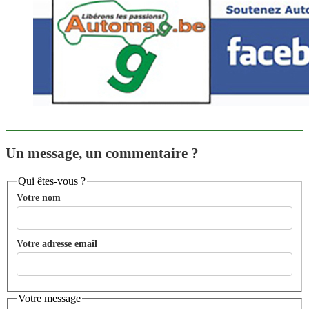
Un message, un commentaire ?
Qui êtes-vous ?
Votre nom
Votre adresse email
Votre message