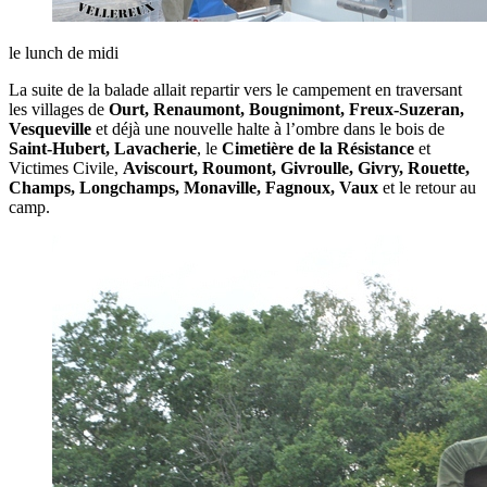
le lunch de midi
La suite de la balade allait repartir vers le campement en traversant
les villages de
Ourt, Renaumont, Bougnimont, Freux-Suzeran,
Vesqueville
et déjà une nouvelle halte à l’ombre dans le bois de
Saint-Hubert, Lavacherie
, le
Cimetière de la Résistance
et
Victimes Civile,
Aviscourt, Roumont, Givroulle, Givry, Rouette,
Champs, Longchamps, Monaville, Fagnoux, Vaux
et le retour au
camp.