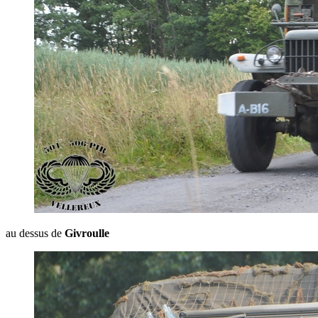
au dessus de
Givroulle