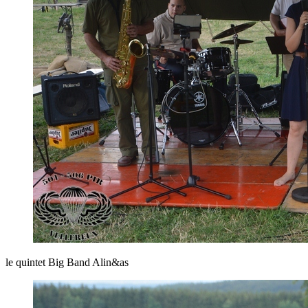
le quintet Big Band Alin&as