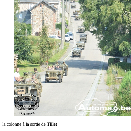
la colonne à la sortie de
Tillet