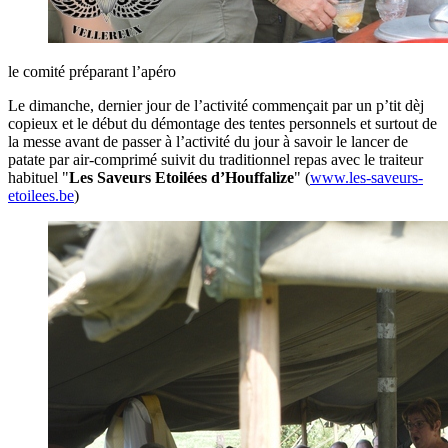
le comité préparant l’apéro
Le dimanche, dernier jour de l’activité commençait par un p’tit dèj
copieux et le début du démontage des tentes personnels et surtout de
la messe avant de passer à l’activité du jour à savoir le lancer de
patate par air-comprimé suivit du traditionnel repas avec le traiteur
habituel "
Les Saveurs Etoilées d’Houffalize
" (
www.les-saveurs-
etoilees.be
)