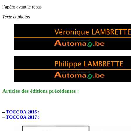
l’apéro avant le repas
Texte et photos
Articles des éditions précédentes :
–
TOCCOA 2016 :
–
TOCCOA 2017 :