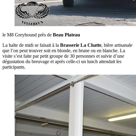
le M8 Greyhound près de
Beau Plateau
La halte de midi se faisait à la
Brasserie La Chatte
, bière artisanale
que l’on peut trouver soit en blonde, en brune ou en blanche. La
visite s’est faite par petit groupe de 30 personnes et suivie d’une
dégustation du breuvage et après celle-ci un lunch attendait les
participants.