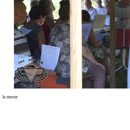
la messe