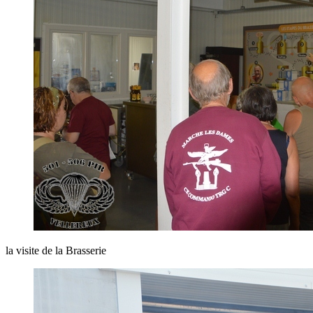
la visite de la Brasserie