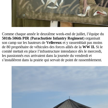
Comme chaque année le deuxième week-end de juillet, l’équipe du
501th-506th PIR
(
Parachutiste Infantry Regiment
) organisait
son camp sur les hauteurs de
Vellereux
et y rassemblait pas moins
de 80 propriétaire de véhicules des forces alliés de la
WW II.
Si le
comité mettait en place l’infrastructure intendance dès le mercredi,
les passionnés eux arrivaient dans la journée du vendredi et
s’installèrent dans la prairie qui servait de point de rassemblement.