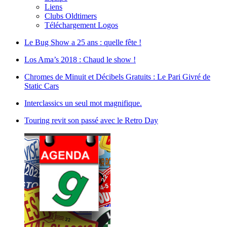
Liens
Clubs Oldtimers
Téléchargement Logos
Le Bug Show a 25 ans : quelle fête !
Los Ama’s 2018 : Chaud le show !
Chromes de Minuit et Décibels Gratuits : Le Pari Givré de
Static Cars
Interclassics un seul mot magnifique.
Touring revit son passé avec le Retro Day