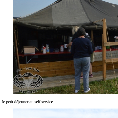
le petit déjeuner au self service