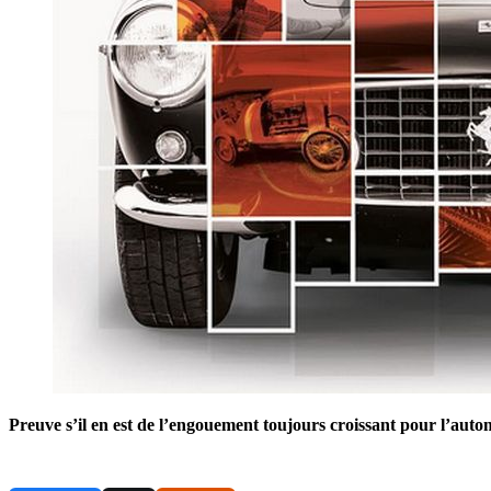
Preuve s’il en est de l’engouement toujours croissant pour l’autom