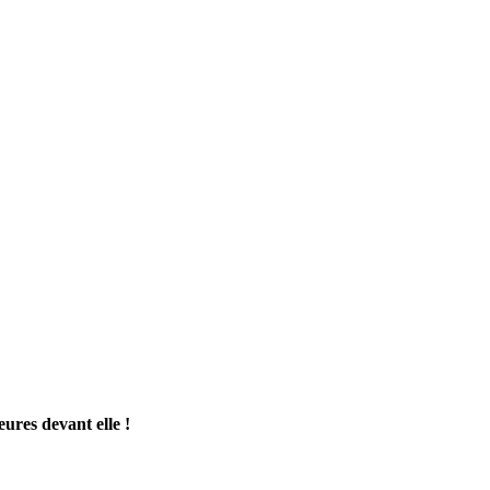
ures devant elle !