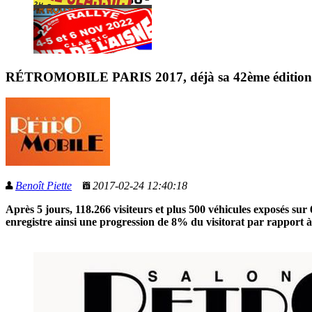
RÉTROMOBILE PARIS 2017, déjà sa 42ème édition
Benoît Piette
2017-02-24 12:40:18
Après 5 jours, 118.266 visiteurs et plus 500 véhicules exposés su
enregistre ainsi une progression de 8% du visitorat par rapport à