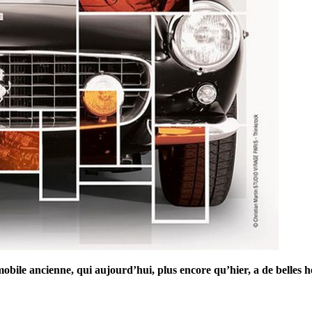
obile ancienne, qui aujourd’hui, plus encore qu’hier, a de belles he