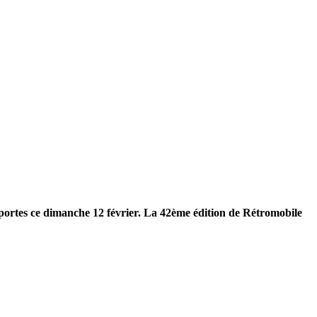
s portes ce dimanche 12 février. La 42ème édition de Rétromobile