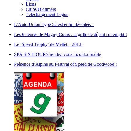
Liens
Clubs Oldtimers
Téléchargement Logos
L’Auto Union Type 52 est enfin dévoilée...
Les 6 heures de Magny-Cours : la grille de départ se remplit !
Le ’Speed Trophy’ de Mettet – 2013.
SPA SIX HOURS rendez-vous incontournable
Présence d’Alpine au Festival of Speed de Goodwood !