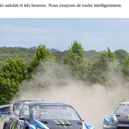
rès satisfait et très heureux. Nous essayons de rouler intelligemment.