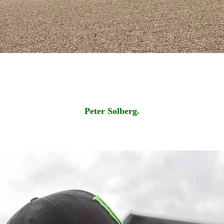
Peter Solberg.