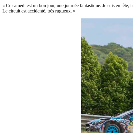
« Ce samedi est un bon jour, une journée fantastique. Je suis en tête, t
Le circuit est accidenté, très rugueux. »