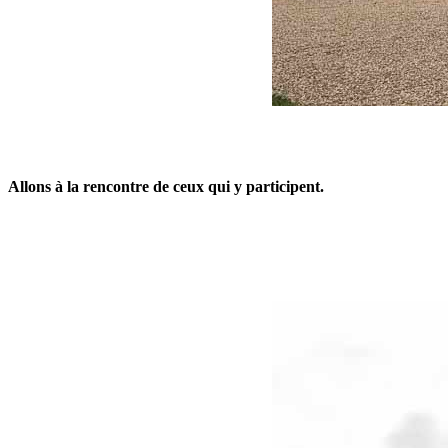
Allons à la rencontre de ceux qui y participent.