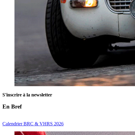
S'inscrire à la newsletter
En Bref
Calendrier BRC & VHRS 2026