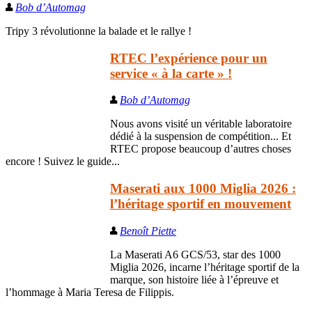
Bob d’Automag
Tripy 3 révolutionne la balade et le rallye !
RTEC l’expérience pour un
service « à la carte » !
Bob d’Automag
Nous avons visité un véritable laboratoire
dédié à la suspension de compétition... Et
RTEC propose beaucoup d’autres choses
encore ! Suivez le guide...
Maserati aux 1000 Miglia 2026 :
l’héritage sportif en mouvement
Benoît Piette
La Maserati A6 GCS/53, star des 1000
Miglia 2026, incarne l’héritage sportif de la
marque, son histoire liée à l’épreuve et
l’hommage à Maria Teresa de Filippis.