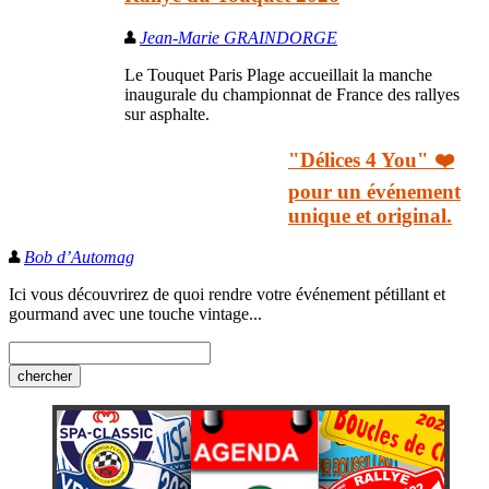
Jean-Marie GRAINDORGE
Le Touquet Paris Plage accueillait la manche
inaugurale du championnat de France des rallyes
sur asphalte.
"Délices 4 You" ❤️
pour un événement
unique et original.
Bob d’Automag
Ici vous découvrirez de quoi rendre votre événement pétillant et
gourmand avec une touche vintage...