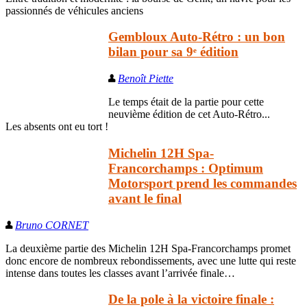
passionnés de véhicules anciens
Gembloux Auto-Rétro : un bon
bilan pour sa 9ᵉ édition
Benoît Piette
Le temps était de la partie pour cette
neuvième édition de cet Auto-Rétro...
Les absents ont eu tort !
Michelin 12H Spa-
Francorchamps : Optimum
Motorsport prend les commandes
avant le final
Bruno CORNET
La deuxième partie des Michelin 12H Spa-Francorchamps promet
donc encore de nombreux rebondissements, avec une lutte qui reste
intense dans toutes les classes avant l’arrivée finale…
De la pole à la victoire finale :