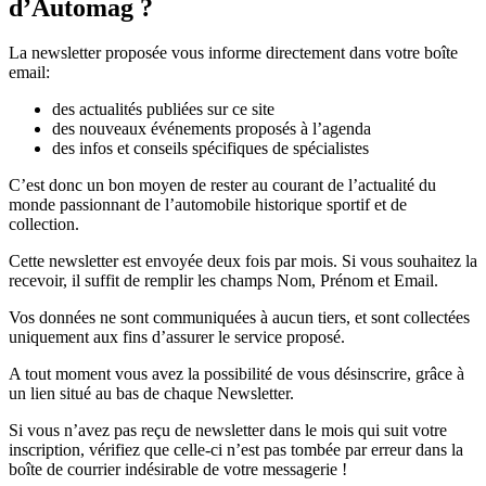
d’Automag ?
La newsletter proposée vous informe directement dans votre boîte
email:
des actualités publiées sur ce site
des nouveaux événements proposés à l’agenda
des infos et conseils spécifiques de spécialistes
C’est donc un bon moyen de rester au courant de l’actualité du
monde passionnant de l’automobile historique sportif et de
collection.
Cette newsletter est envoyée deux fois par mois. Si vous souhaitez la
recevoir, il suffit de remplir les champs Nom, Prénom et Email.
Vos données ne sont communiquées à aucun tiers, et sont collectées
uniquement aux fins d’assurer le service proposé.
A tout moment vous avez la possibilité de vous désinscrire, grâce à
un lien situé au bas de chaque Newsletter.
Si vous n’avez pas reçu de newsletter dans le mois qui suit votre
inscription, vérifiez que celle-ci n’est pas tombée par erreur dans la
boîte de courrier indésirable de votre messagerie !