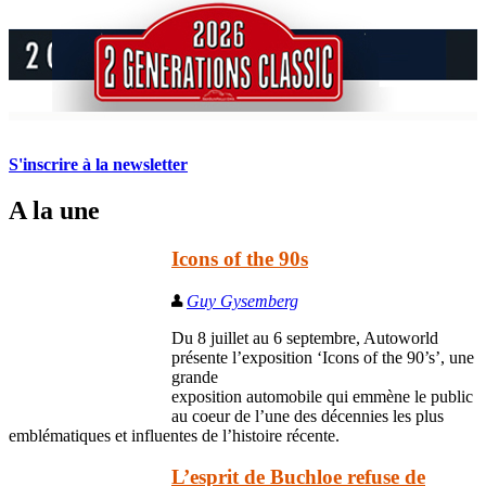
S'inscrire à la newsletter
A la une
Icons of the 90s
Guy Gysemberg
Du 8 juillet au 6 septembre, Autoworld
présente l’exposition ‘Icons of the 90’s’, une
grande
exposition automobile qui emmène le public
au coeur de l’une des décennies les plus
emblématiques et influentes de l’histoire récente.
L’esprit de Buchloe refuse de