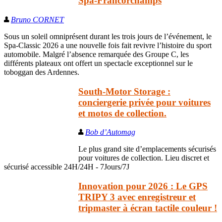
Spa-Francorchamps
Bruno CORNET
Sous un soleil omniprésent durant les trois jours de l’événement, le
Spa-Classic 2026 a une nouvelle fois fait revivre l’histoire du sport
automobile. Malgré l’absence remarquée des Groupe C, les
différents plateaux ont offert un spectacle exceptionnel sur le
toboggan des Ardennes.
South-Motor Storage :
conciergerie privée pour voitures
et motos de collection.
Bob d’Automag
Le plus grand site d’emplacements sécurisés
pour voitures de collection. Lieu discret et
sécurisé accessible 24H/24H - 7Jours/7J
Innovation pour 2026 : Le GPS
TRIPY 3 avec enregistreur et
tripmaster à écran tactile couleur !