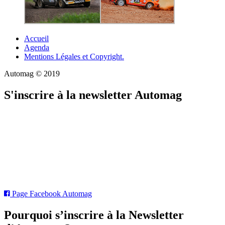
Accueil
Agenda
Mentions Légales et Copyright.
Automag © 2019
S'inscrire à la newsletter Automag
Page Facebook Automag
Pourquoi s’inscrire à la Newsletter