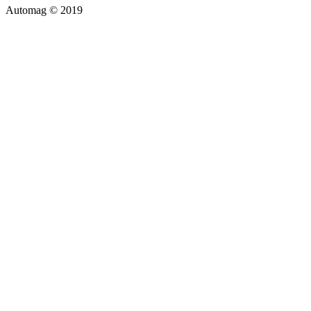
Automag © 2019