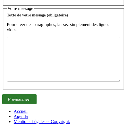
Votre message
Texte de votre message (obligatoire)
Pour créer des paragraphes, laissez simplement des lignes
vides.
Accueil
Agenda
Mentions Légales et Copyright.