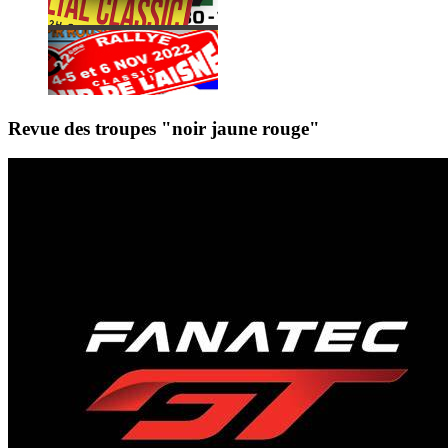
Revue des troupes "noir jaune rouge"