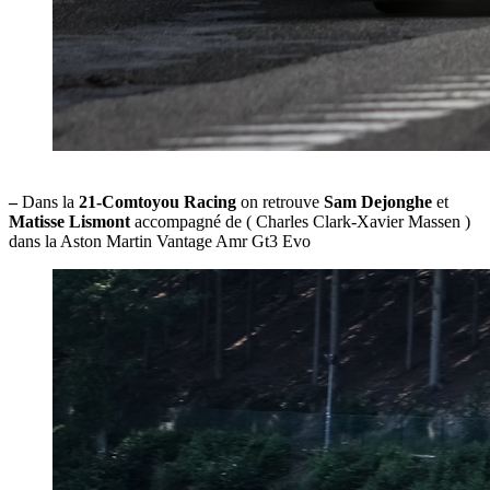
–
Dans la
21-Comtoyou Racing
on retrouve
Sam Dejonghe
et
Matisse Lismont
accompagné de ( Charles Clark-Xavier Massen )
dans la Aston Martin Vantage Amr Gt3 Evo