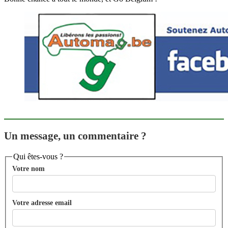
Un message, un commentaire ?
Qui êtes-vous ?
Votre nom
Votre adresse email