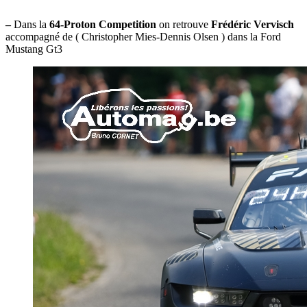
–
Dans la
64-Proton Competition
on retrouve
Frédéric Vervisch
accompagné de ( Christopher Mies-Dennis Olsen ) dans la Ford
Mustang Gt3