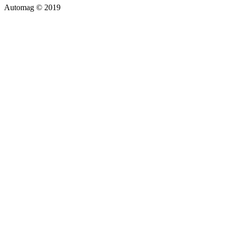
Automag © 2019