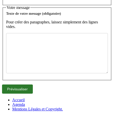
Votre message
Texte de votre message (obligatoire)
Pour créer des paragraphes, laissez simplement des lignes
vides.
Accueil
Agenda
Mentions Légales et Copyright.