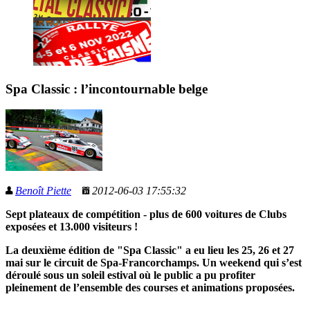
Spa Classic : l’incontournable belge
Benoît Piette
2012-06-03 17:55:32
Sept plateaux de compétition - plus de 600 voitures de Clubs
exposées et 13.000 visiteurs !
La deuxième édition de "Spa Classic" a eu lieu les 25, 26 et 27
mai sur le circuit de Spa-Francorchamps. Un weekend qui s’est
déroulé sous un soleil estival où le public a pu profiter
pleinement de l’ensemble des courses et animations proposées.