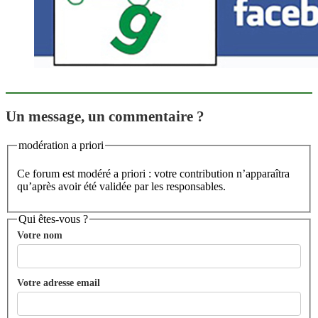
Un message, un commentaire ?
modération a priori
Ce forum est modéré a priori : votre contribution n’apparaîtra
qu’après avoir été validée par les responsables.
Qui êtes-vous ?
Votre nom
Votre adresse email