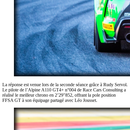
La réponse est venue lors de la seconde séance grâce à Rudy Servol.
Le pilote de l’Alpine A110 GT4+ n°004 de Race Cars Consulting a
réalisé le meilleur chrono en 2’29"852, offrant la pole position
FFSA GT à son équipage partagé avec Léo Jousset.