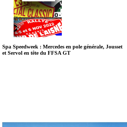
Spa Speedweek : Mercedes en pole générale, Jousset
et Servol en tête du FFSA GT