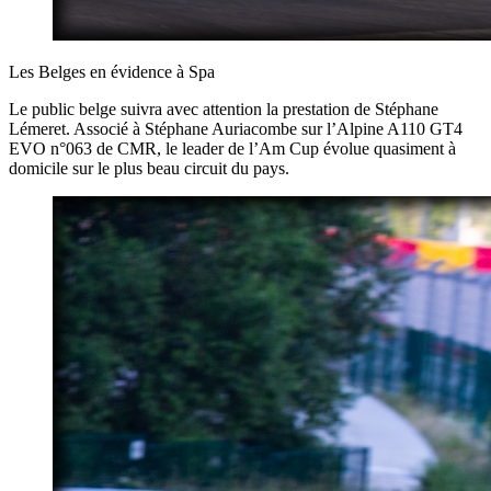
Les Belges en évidence à Spa
Le public belge suivra avec attention la prestation de Stéphane
Lémeret. Associé à Stéphane Auriacombe sur l’Alpine A110 GT4
EVO n°063 de CMR, le leader de l’Am Cup évolue quasiment à
domicile sur le plus beau circuit du pays.