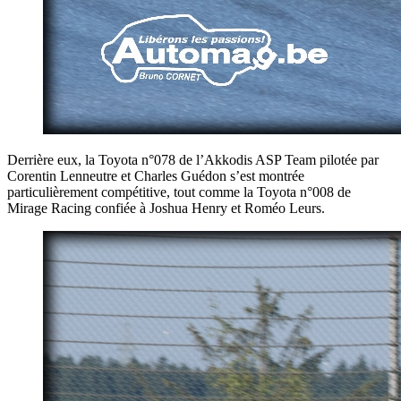
Derrière eux, la Toyota n°078 de l’Akkodis ASP Team pilotée par
Corentin Lenneutre et Charles Guédon s’est montrée
particulièrement compétitive, tout comme la Toyota n°008 de
Mirage Racing confiée à Joshua Henry et Roméo Leurs.