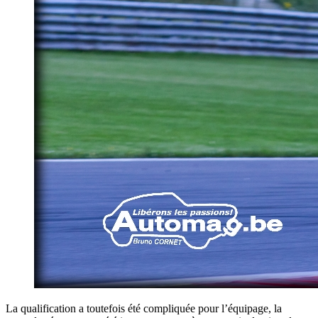
La qualification a toutefois été compliquée pour l’équipage, la