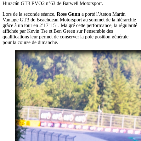
Huracán GT3 EVO2 n°63 de Barwell Motorsport.
Lors de la seconde séance,
Ross Gunn
a porté l’Aston Martin
Vantage GT3 de Beachdean Motorsport au sommet de la hiérarchie
grâce à un tour en 2’17"151. Malgré cette performance, la régularité
affichée par Kevin Tse et Ben Green sur l’ensemble des
qualifications leur permet de conserver la pole position générale
pour la course de dimanche.