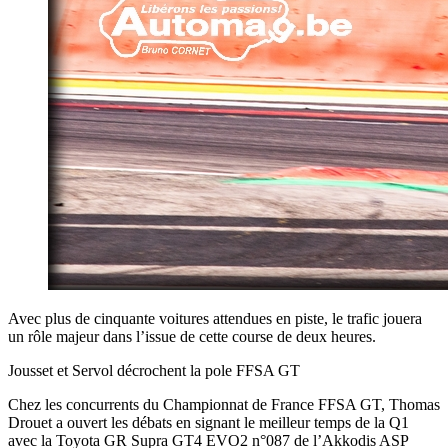
Avec plus de cinquante voitures attendues en piste, le trafic jouera
un rôle majeur dans l’issue de cette course de deux heures.
Jousset et Servol décrochent la pole FFSA GT
Chez les concurrents du Championnat de France FFSA GT, Thomas
Drouet a ouvert les débats en signant le meilleur temps de la Q1
avec la Toyota GR Supra GT4 EVO2 n°087 de l’Akkodis ASP