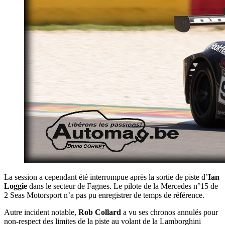
La session a cependant été interrompue après la sortie de piste d’
Ian
Loggie
dans le secteur de Fagnes. Le pilote de la Mercedes n°15 de
2 Seas Motorsport n’a pas pu enregistrer de temps de référence.
Autre incident notable,
Rob Collard
a vu ses chronos annulés pour
non-respect des limites de la piste au volant de la Lamborghini