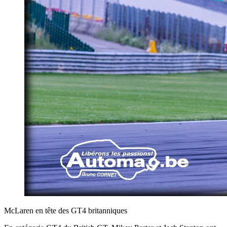
McLaren en tête des GT4 britanniques