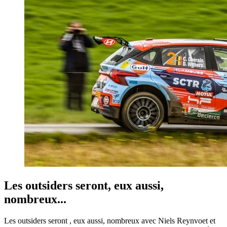
Les outsiders seront, eux aussi,
nombreux...
Les outsiders seront , eux aussi, nombreux avec Niels Reynvoet et