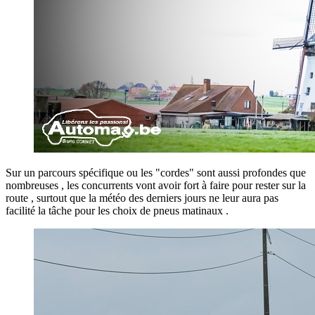
Sur un parcours spécifique ou les "cordes" sont aussi profondes que
nombreuses , les concurrents vont avoir fort à faire pour rester sur la
route , surtout que la météo des derniers jours ne leur aura pas
facilité la tâche pour les choix de pneus matinaux .