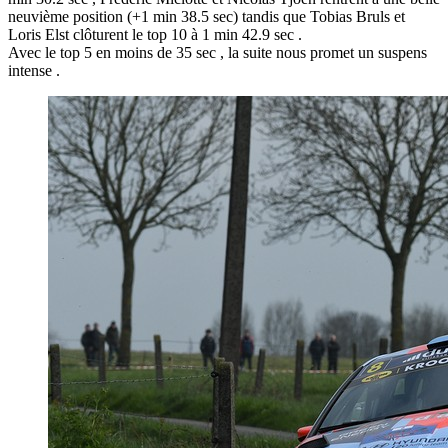
neuvième position (+1 min 38.5 sec) tandis que Tobias Bruls et
Loris Elst clôturent le top 10 à 1 min 42.9 sec .
Avec le top 5 en moins de 35 sec , la suite nous promet un suspens
intense .