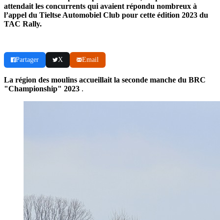
attendait les concurrents qui avaient répondu nombreux à
l’appel du Tieltse Automobiel Club pour cette édition 2023 du
TAC Rally.
Partager
X
Email
La région des moulins accueillait la seconde manche du BRC
"Championship" 2023
.