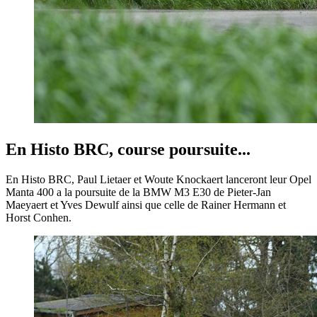
En Histo BRC, course poursuite...
En Histo BRC, Paul Lietaer et Woute Knockaert lanceront leur Opel
Manta 400 a la poursuite de la BMW M3 E30 de Pieter-Jan
Maeyaert et Yves Dewulf ainsi que celle de Rainer Hermann et
Horst Conhen.