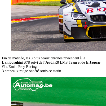
Fin de matinée, les 3 plus beaux chronos reviennent à la
Lamborghini
#78 suivi de l
’Audi
R8 LMS Team et de la
Jaguar
#14 Emile Frey Racing.
3 drapeaux rouge ont été sortis ce matin.