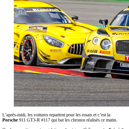
L’après-midi, les voitures repartent pour les essais et c’est la
Porsche
911 GT3-R #117 qui bat les chronos réalisés ce matin.