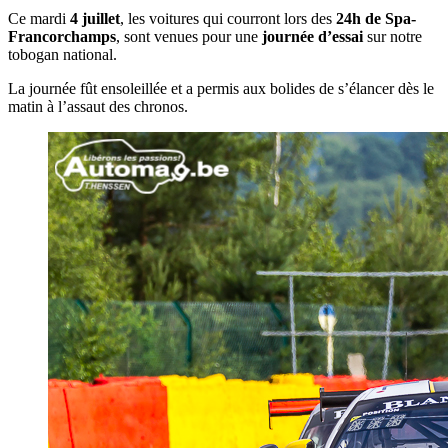
Ce mardi
4 juillet
, les voitures qui courront lors des
24h de Spa-
Francorchamps
, sont venues pour une
journée d’essai
sur notre
tobogan national.
La journée fût ensoleillée et a permis aux bolides de s’élancer dès le
matin à l’assaut des chronos.