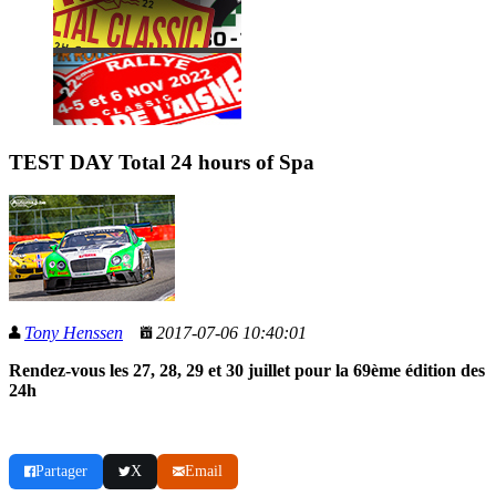
TEST DAY Total 24 hours of Spa
Tony Henssen
2017-07-06 10:40:01
Rendez-vous les 27, 28, 29 et 30 juillet pour la 69ème édition des
24h
Partager
X
Email