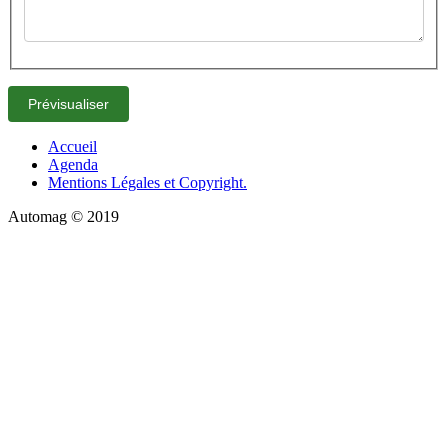
Accueil
Agenda
Mentions Légales et Copyright.
Automag © 2019