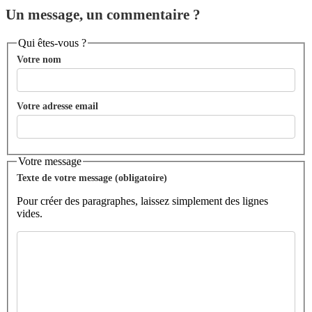
Un message, un commentaire ?
Qui êtes-vous ?
Votre nom
Votre adresse email
Votre message
Texte de votre message (obligatoire)
Pour créer des paragraphes, laissez simplement des lignes
vides.