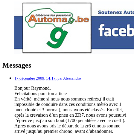
Messages
17 décembre 2009, 14:17
,
par
Alessandro
Bonjour Raymond.
Felicitations pour ton article
En vérité, même si nous nous sommes retirés,( il etait
impossible de conduire dans ces conditions météo avec 1
pneu clouté et 3 normal), nous avons été classés. En effet,
après la crevaison d’un pneu en ZR7, nous avons poursuivi
l’épreuve jusq’au son bout.(1700 penalitées avec le coeff.).
Aprés nous avons pris le départ de la zr8 et nous somme
arrivé jusqu’au premier chrono, avant d’abandonner.