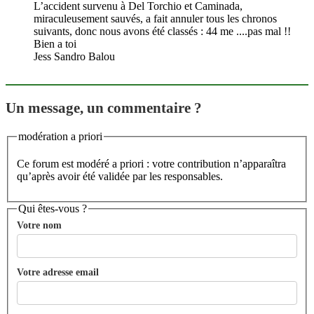
L’accident survenu à Del Torchio et Caminada,
miraculeusement sauvés, a fait annuler tous les chronos
suivants, donc nous avons été classés : 44 me ....pas mal !!
Bien a toi
Jess Sandro Balou
Un message, un commentaire ?
modération a priori
Ce forum est modéré a priori : votre contribution n’apparaîtra
qu’après avoir été validée par les responsables.
Qui êtes-vous ?
Votre nom
Votre adresse email