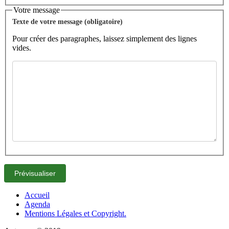
Votre message
Texte de votre message (obligatoire)
Pour créer des paragraphes, laissez simplement des lignes
vides.
Accueil
Agenda
Mentions Légales et Copyright.