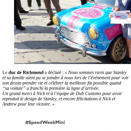
Le
duc de Richmond
a déclaré :
« Nous sommes ravis que Stanley
et sa famille aient pu se joindre à nous lors de l’événement pour voir
son dessin prendre vie et célébrer la meilleure fin possible quand
“sa voiture” a franchi la première la ligne d’arrivée.
Un grand merci à Nick et à l’équipe de Dub Customs pour avoir
reproduit le design de Stanley, et encore félicitations à Nick et
Andrew pour leur victoire. »