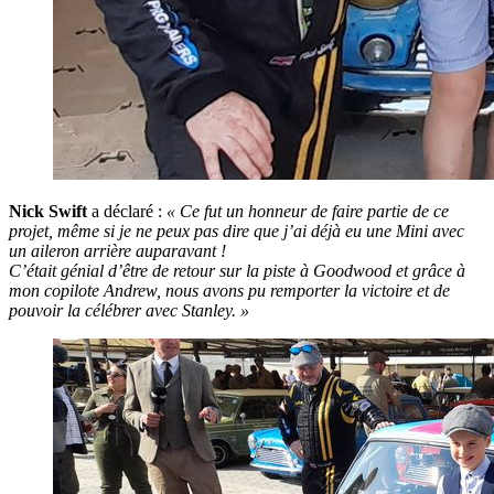
Nick Swift
a déclaré :
« Ce fut un honneur de faire partie de ce
projet, même si je ne peux pas dire que j’ai déjà eu une Mini avec
un aileron arrière auparavant !
C’était génial d’être de retour sur la piste à Goodwood et grâce à
mon copilote Andrew, nous avons pu remporter la victoire et de
pouvoir la célébrer avec Stanley. »