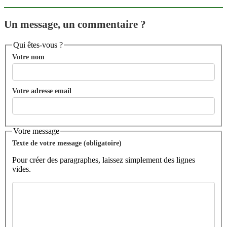
Un message, un commentaire ?
Qui êtes-vous ?
Votre nom
Votre adresse email
Votre message
Texte de votre message (obligatoire)
Pour créer des paragraphes, laissez simplement des lignes
vides.