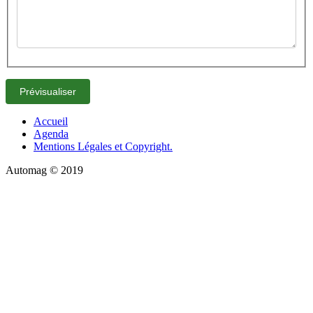
Accueil
Agenda
Mentions Légales et Copyright.
Automag © 2019