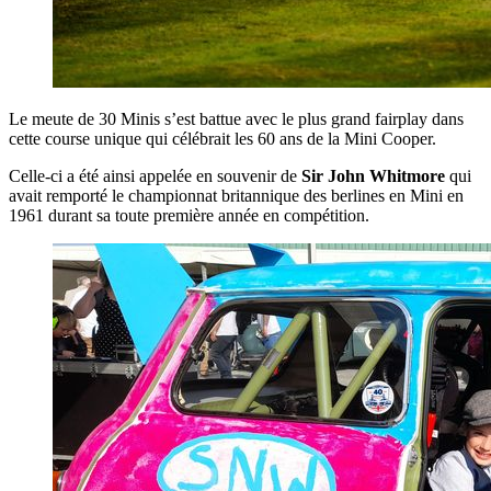
Le meute de 30 Minis s’est battue avec le plus grand fairplay dans
cette course unique qui célébrait les 60 ans de la Mini Cooper.
Celle-ci a été ainsi appelée en souvenir de
Sir John Whitmore
qui
avait remporté le championnat britannique des berlines en Mini en
1961 durant sa toute première année en compétition.