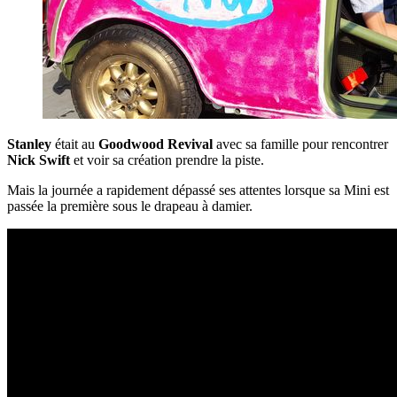
Stanley
était au
Goodwood Revival
avec sa famille pour rencontrer
Nick Swift
et voir sa création prendre la piste.
Mais la journée a rapidement dépassé ses attentes lorsque sa Mini est
passée la première sous le drapeau à damier.