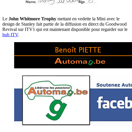
Le
John Whitmore Trophy
mettant en vedette la Mini avec le
design de Stanley fait partie de la diffusion en direct du Goodwood
Revival sur ITV1 qui est maintenant disponible pour regarder sur le
hub ITV
.