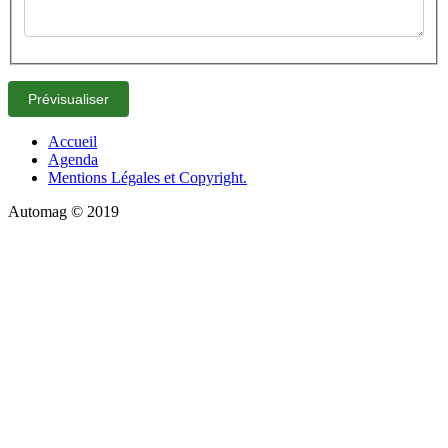
Accueil
Agenda
Mentions Légales et Copyright.
Automag © 2019