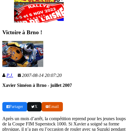
Victoire à Brno !
P.J.
2007-08-14 20:07:20
Xavier Siméon à Brno - juillet 2007
Partager
X
Email
Après un mois d’arrêt, la compétition reprend pour les jeunes loups
de la Coupe FIM Superstock 1000. Si Xavier a soigné sa forme
physique, il n’a pas eu l’occasion de rouler avec sa Suzuki pendant