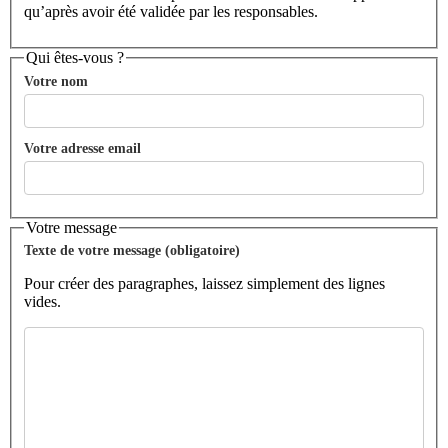
qu’après avoir été validée par les responsables.
Qui êtes-vous ?
Votre nom
Votre adresse email
Votre message
Texte de votre message (obligatoire)
Pour créer des paragraphes, laissez simplement des lignes
vides.