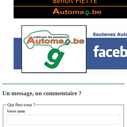
Un message, un commentaire ?
Qui êtes-vous ?
Votre nom