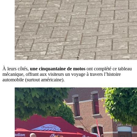
À leurs côtés,
une cinquantaine de motos
ont complété ce tableau
mécanique, offrant aux visiteurs un voyage à travers l’histoire
automobile (surtout américaine).