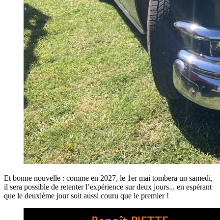
Et bonne nouvelle : comme en 2027, le 1er mai tombera un samedi,
il sera possible de retenter l’expérience sur deux jours... en espérant
que le deuxième jour soit aussi couru que le premier !