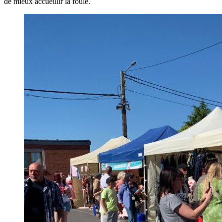
de mieux accueillir la foule.