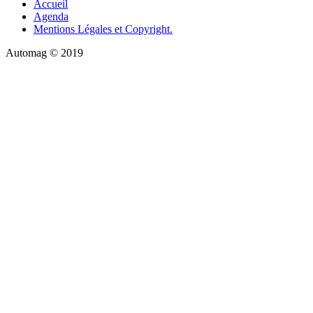
Accueil
Agenda
Mentions Légales et Copyright.
Automag © 2019