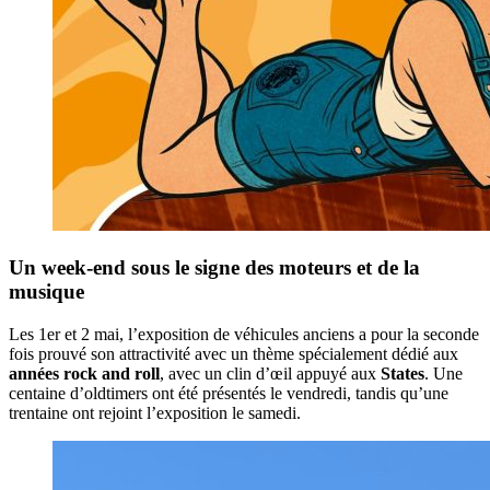
Un week-end sous le signe des moteurs et de la
musique
Les 1er et 2 mai, l’exposition de véhicules anciens a pour la seconde
fois prouvé son attractivité avec un thème spécialement dédié aux
années rock and roll
, avec un clin d’œil appuyé aux
States
. Une
centaine d’oldtimers ont été présentés le vendredi, tandis qu’une
trentaine ont rejoint l’exposition le samedi.