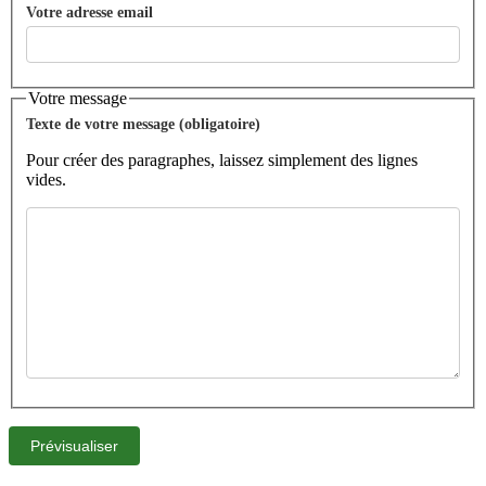
Votre adresse email
Votre message
Texte de votre message (obligatoire)
Pour créer des paragraphes, laissez simplement des lignes
vides.