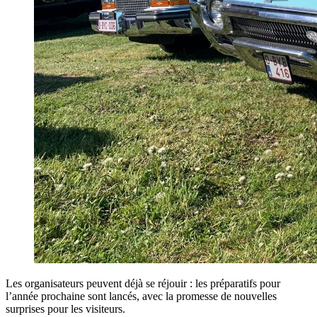
Les organisateurs peuvent déjà se réjouir : les préparatifs pour
l’année prochaine sont lancés, avec la promesse de nouvelles
surprises pour les visiteurs.