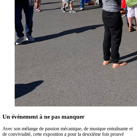
Un événement à ne pas manquer
Avec son mélange de passion mécanique, de musique entraînante et
de convivialité, cette exposition a pour la deuxième fois prouvé