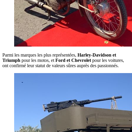
Parmi les marques les plus représentées,
Harley-Davidson et
Triumph
pour les motos, et
Ford et Chevrolet
pour les voitures,
ont confirmé leur statut de valeurs sûres auprès des passionnés.