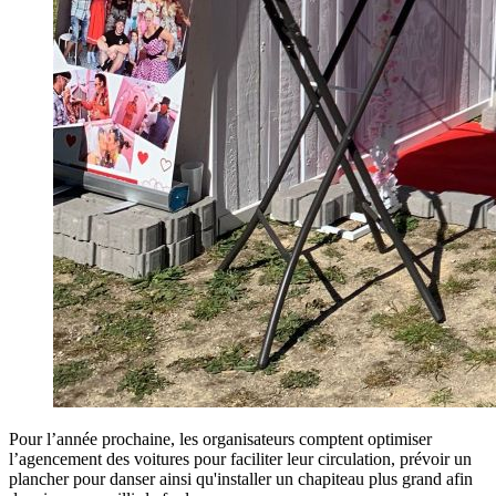
Pour l’année prochaine, les organisateurs comptent optimiser
l’agencement des voitures pour faciliter leur circulation, prévoir un
plancher pour danser ainsi qu'installer un chapiteau plus grand afin