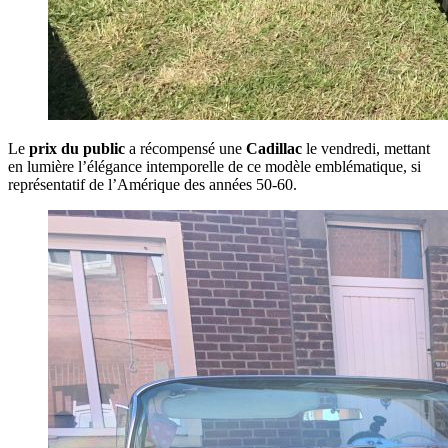
Le
prix du public
a récompensé une
Cadillac
le vendredi, mettant
en lumière l’élégance intemporelle de ce modèle emblématique, si
représentatif de l’Amérique des années 50-60.