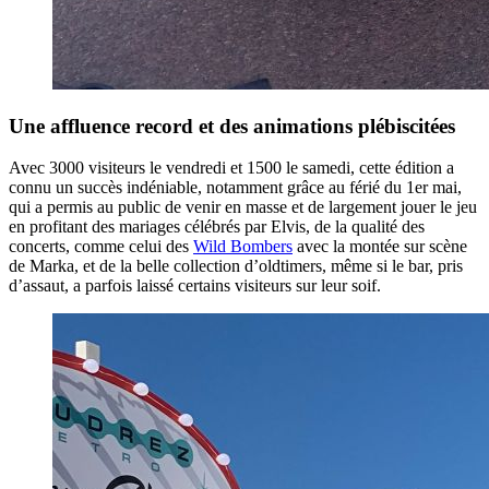
Une affluence record et des animations plébiscitées
Avec 3000 visiteurs le vendredi et 1500 le samedi, cette édition a
connu un succès indéniable, notamment grâce au férié du 1er mai,
qui a permis au public de venir en masse et de largement jouer le jeu
en profitant des mariages célébrés par Elvis, de la qualité des
concerts, comme celui des
Wild Bombers
avec la montée sur scène
de Marka, et de la belle collection d’oldtimers, même si le bar, pris
d’assaut, a parfois laissé certains visiteurs sur leur soif.