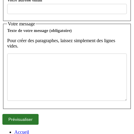
Votre message
Texte de votre message (obligatoire)
Pour créer des paragraphes, laissez simplement des lignes
vides.
Accueil