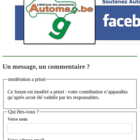
Un message, un commentaire ?
modération a priori
Ce forum est modéré a priori : votre contribution n’apparaîtra
qu’après avoir été validée par les responsables.
Qui êtes-vous ?
Votre nom
Votre adresse email