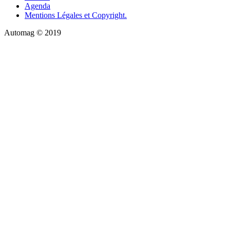
Agenda
Mentions Légales et Copyright.
Automag © 2019