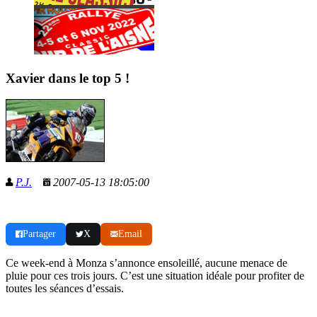
Xavier dans le top 5 !
P.J.
2007-05-13 18:05:00
Partager
X
Email
Ce week-end à Monza s’annonce ensoleillé, aucune menace de
pluie pour ces trois jours. C’est une situation idéale pour profiter de
toutes les séances d’essais.