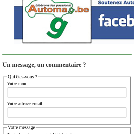
Un message, un commentaire ?
Qui êtes-vous ?
Votre nom
Votre adresse email
Votre message