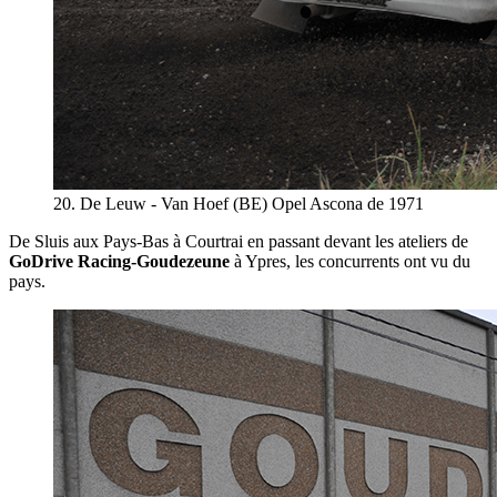
20. De Leuw - Van Hoef (BE) Opel Ascona de 1971
De Sluis aux Pays-Bas à Courtrai en passant devant les ateliers de
GoDrive Racing-Goudezeune
à Ypres, les concurrents ont vu du
pays.