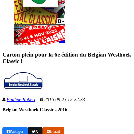
Carton plein pour la 6e édition du Belgian Westhoek
Classic !
Pauline Robert
2016-09-23 12:22:33
Belgian Westhoek Classic - 2016
Partager
X
Email