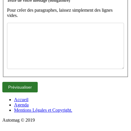
Texte de votre message (obligatoire)
Pour créer des paragraphes, laissez simplement des lignes
vides.
Accueil
Agenda
Mentions Légales et Copyright.
Automag © 2019