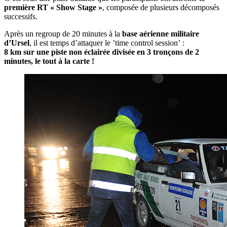
première RT « Show Stage »
, composée de plusieurs décomposés
successifs.
Après un regroup de 20 minutes à la
base aérienne militaire
d’Ursel
, il est temps d’attaquer le ’time control session’ :
8 km sur une piste non éclairée divisée en 3 tronçons de 2
minutes, le tout à la carte !