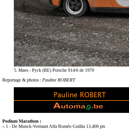
5. Maes - Pyck (BE) Porsche 914/6 de 1970
Reportage & photos :
Pauline ROBERT
Podium Marathon :
–
1 - De Munck-Vermant Alfa Roméo Guillia 13,400 pts