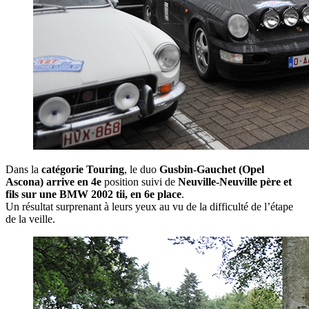
Dans la
catégorie Touring
, le duo
Gusbin-Gauchet (Opel
Ascona) arrive en 4e
position suivi de
Neuville-Neuville père et
fils sur une BMW 2002 tii, en 6e place
.
Un résultat surprenant à leurs yeux au vu de la difficulté de l’étape
de la veille.