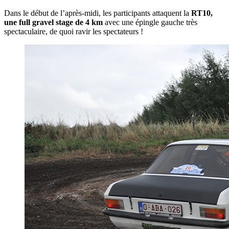
Dans le début de l’après-midi, les participants attaquent la
RT10,
une
full gravel stage
de 4 km
avec une épingle gauche très
spectaculaire, de quoi ravir les spectateurs !