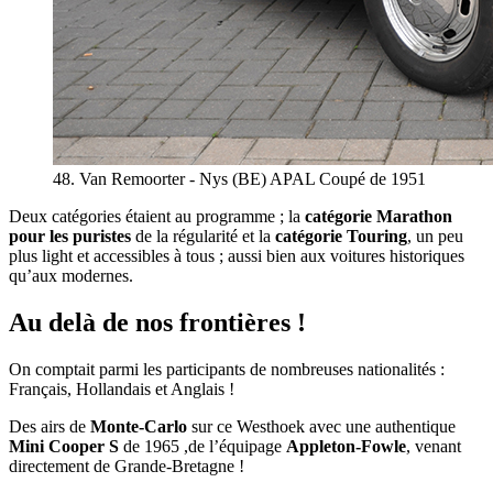
48. Van Remoorter - Nys (BE) APAL Coupé de 1951
Deux catégories étaient au programme ; la
catégorie Marathon
pour les puristes
de la régularité et la
catégorie Touring
, un peu
plus light et accessibles à tous ; aussi bien aux voitures historiques
qu’aux modernes.
Au delà de nos frontières !
On comptait parmi les participants de nombreuses nationalités :
Français, Hollandais et Anglais !
Des airs de
Monte-Carlo
sur ce Westhoek avec une authentique
Mini Cooper S
de 1965 ,de l’équipage
Appleton-Fowle
, venant
directement de Grande-Bretagne !