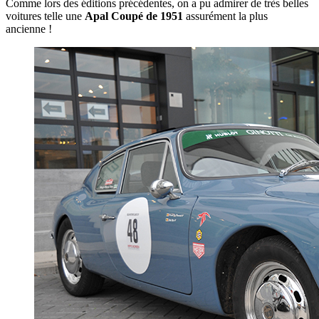
Comme lors des éditions précédentes, on a pu admirer de très belles
voitures telle une
Apal Coupé de 1951
assurément la plus
ancienne !