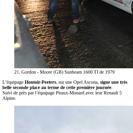
21. Gordon - Moore (GB) Sunbeam 1600 TI de 1979
L’équipage
Hontoir-Peeters
, sur une Opel Ascona,
signe une très
belle seconde place au terme de cette première journée
.
Suivi de près par l’équipage Piraux-Monard avec leur Renault 5
Alpine.