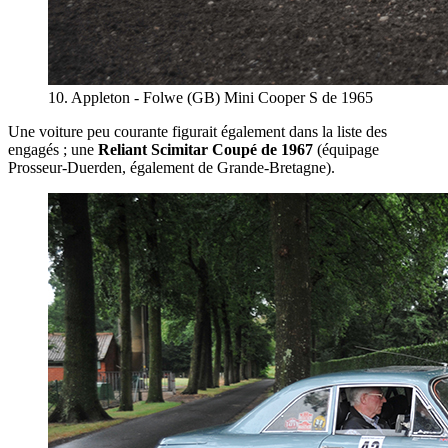
10. Appleton - Folwe (GB) Mini Cooper S de 1965
Une voiture peu courante figurait également dans la liste des
engagés ; une
Reliant Scimitar Coupé de 1967
(équipage
Prosseur-Duerden, également de Grande-Bretagne).