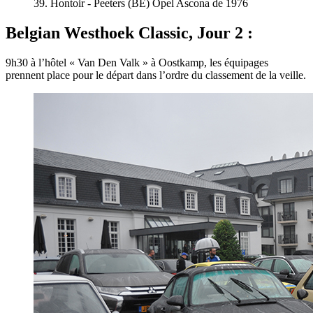
39. Hontoir - Peeters (BE) Opel Ascona de 1976
Belgian Westhoek Classic, Jour 2 :
9h30 à l’hôtel « Van Den Valk » à Oostkamp, les équipages
prennent place pour le départ dans l’ordre du classement de la veille.