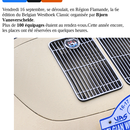
Vendredi 16 septembre, se déroulait, en Région Flamande, la 6e
édition du Belgian Westhoek Classic organisée par
Bjorn
Vanoverschelde
.
Plus de
100 équipages
étaient au rendez-vous.Cette année encore,
les places ont été réservées en quelques heures.