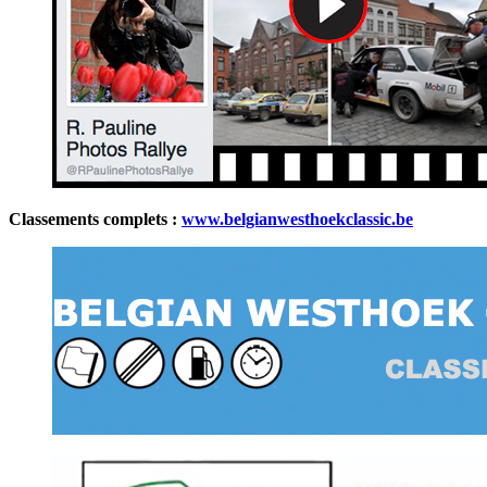
Classements complets :
www.belgianwesthoekclassic.be