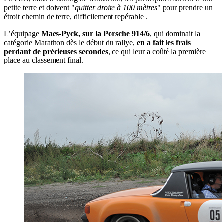
petite terre et doivent "
quitter droite à 100 mètres
" pour prendre un
étroit chemin de terre, difficilement repérable .
L’équipage
Maes-Pyck, sur la Porsche 914/6
, qui dominait la
catégorie Marathon dès le début du rallye,
en a fait les frais
perdant de précieuses secondes
, ce qui leur a coûté la première
place au classement final.