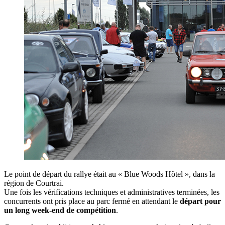
Le point de départ du rallye était au « Blue Woods Hôtel », dans la
région de Courtrai.
Une fois les vérifications techniques et administratives terminées, les
concurrents ont pris place au parc fermé en attendant le
départ pour
un long week-end de compétition
.