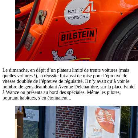
Le dimanche, en dépit d’un plateau limité de trente voitures (mais
quelles voitures !), la réussite fut aussi de mise pour l’épreuve de
vitesse doublée de l’épreuve de régularité. Il n’y avait qu’à voir le
nombre de gens déambulant Avenue Delchambre, sur la place Faniel
à Wanze ou présents au bord des spéciales. Même les pilotes,
pourtant habitués, s’en étonnaient...