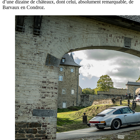
d’une dizaine de châteaux, dont celui, absolument remarquable, de
Barvaux en Condroz.