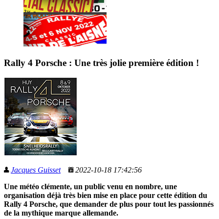
Rally 4 Porsche : Une très jolie première édition !
Jacques Guisset
2022-10-18 17:42:56
Une météo clémente, un public venu en nombre, une
organisation déjà très bien mise en place pour cette édition du
Rally 4 Porsche, que demander de plus pour tout les passionnés
de la mythique marque allemande.