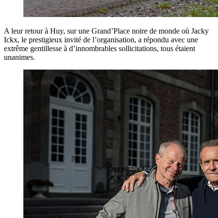
A leur retour à Huy, sur une Grand’Place noire de monde où Jacky
Ickx, le prestigieux invité de l’organisation, a répondu avec une
extrême gentillesse à d’innombrables sollicitations, tous étaient
unanimes.