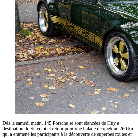
Dès le samedi matin, 145 Porsche se sont élancées de Huy à
destination de Stavelot et retour pour une balade de quelque 260 km
qui a emmené les participants à la découverte de superbes routes et