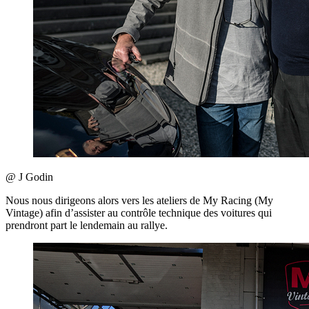
@ J Godin
Nous nous dirigeons alors vers les ateliers de My Racing (My
Vintage) afin d’assister au contrôle technique des voitures qui
prendront part le lendemain au rallye.