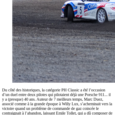
Du côté des historiques, la catégorie PH Classic a été l’occasion
d’un duel entre deux pilotes qui pilotaient déjà une Porsche 911... il
y a (presque) 40 ans. Auteur de 7 meilleurs temps, Marc Duez,
associé comme à la grande époque à Willy Lux, s’acheminait vers la
victoire quand un problème de commande de gaz coincée le
contraignait à l’abandon, laissant Emile Tollet, qui a dû composer de