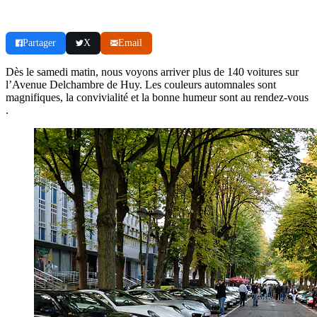
Partager
X
Email
Dès le samedi matin, nous voyons arriver plus de 140 voitures sur
l’Avenue Delchambre de Huy. Les couleurs automnales sont
magnifiques, la convivialité et la bonne humeur sont au rendez-vous
.