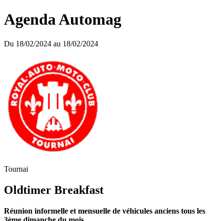
Agenda Automag
Du 18/02/2024 au 18/02/2024
Tournai
Oldtimer Breakfast
Réunion informelle et mensuelle de véhicules anciens tous les
3ème dimanche du mois.