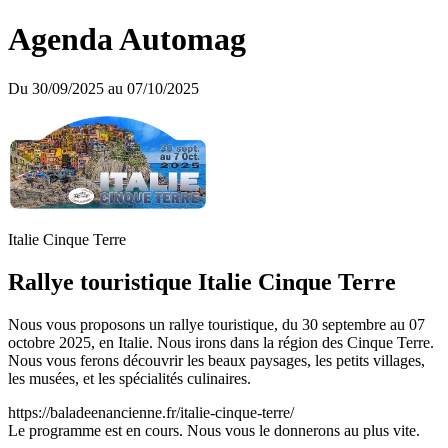
Agenda Automag
Du 30/09/2025 au 07/10/2025
Italie Cinque Terre
Rallye touristique Italie Cinque Terre
Nous vous proposons un rallye touristique, du 30 septembre au 07
octobre 2025, en Italie. Nous irons dans la région des Cinque Terre.
Nous vous ferons découvrir les beaux paysages, les petits villages,
les musées, et les spécialités culinaires.
https://baladeenancienne.fr/italie-cinque-terre/
Le programme est en cours. Nous vous le donnerons au plus vite.