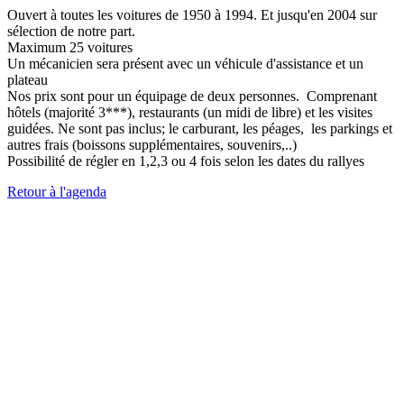
Ouvert à toutes les voitures de 1950 à 1994. Et jusqu'en 2004 sur
sélection de notre part.
Maximum 25 voitures
Un mécanicien sera présent avec un véhicule d'assistance et un
plateau
Nos prix sont pour un équipage de deux personnes. Comprenant
hôtels (majorité 3***), restaurants (un midi de libre) et les visites
guidées. Ne sont pas inclus; le carburant, les péages, les parkings et
autres frais (boissons supplémentaires, souvenirs,..)
Possibilité de régler en 1,2,3 ou 4 fois selon les dates du rallyes
Retour à l'agenda