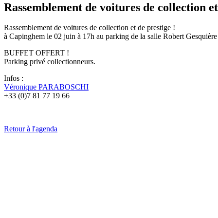
Rassemblement de voitures de collection et
Rassemblement de voitures de collection et de prestige !
à Capinghem le 02 juin à 17h au parking de la salle Robert Gesquière
BUFFET OFFERT !
Parking privé collectionneurs.
Infos :
Véronique PARABOSCHI
+33 (0)7 81 77 19 66
Retour à l'agenda