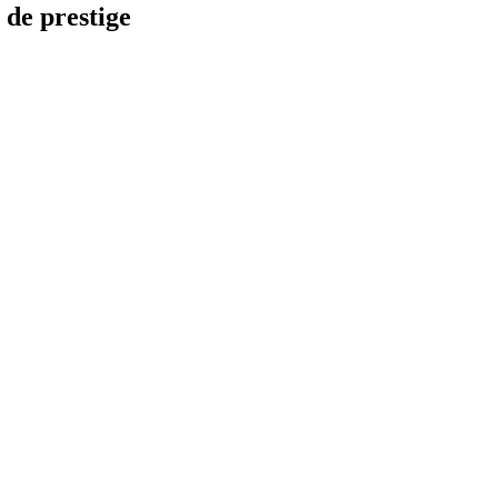
 de prestige