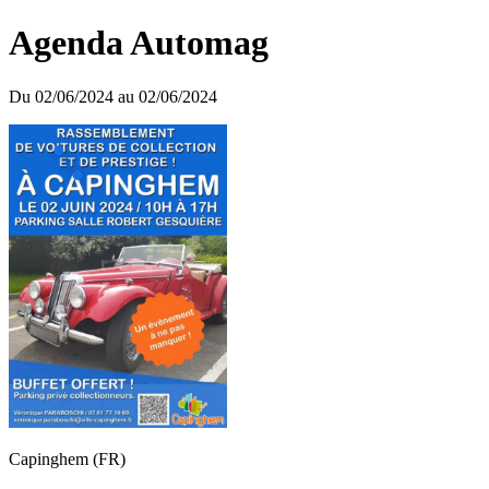
Agenda Automag
Du 02/06/2024 au 02/06/2024
Capinghem (FR)