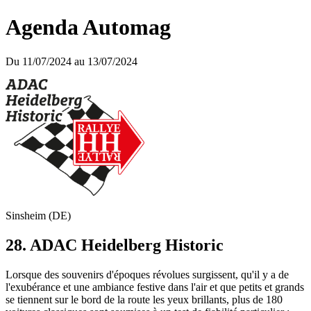
Agenda Automag
Du 11/07/2024 au 13/07/2024
Sinsheim (DE)
28. ADAC Heidelberg Historic
Lorsque des souvenirs d'époques révolues surgissent, qu'il y a de
l'exubérance et une ambiance festive dans l'air et que petits et grands
se tiennent sur le bord de la route les yeux brillants, plus de 180