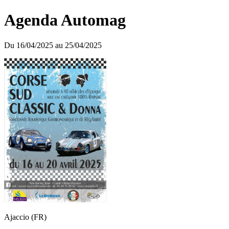
Agenda Automag
Du 16/04/2025 au 25/04/2025
Ajaccio (FR)