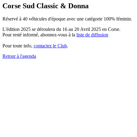
Corse Sud Classic & Donna
Réservé à 40 véhicules d'époque avec une catégorie 100% féminin.
L'édition 2025 se déroulera du 16 au 20 Avril 2025 en Corse.
Pour resté informé, abonnez-vous à la
liste de diffusion
Pour toute info,
contactez le Club
.
Retour à l'agenda