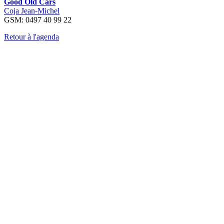
Good Old Cars
Coja Jean-Michel
GSM: 0497 40 99 22
Retour à l'agenda