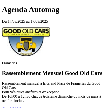
Agenda Automag
Du 17/08/2025 au 17/08/2025
Frameries
Rassemblement Mensuel Good Old Cars
Rassemblement mensuel à la Grand Place de Frameries du Good
Old Cars
Pour véhicules ancêtres et d'exception.
De 10h00 à 12h30 chaque troisième dimanche du mois de mars à
octobre inclus.