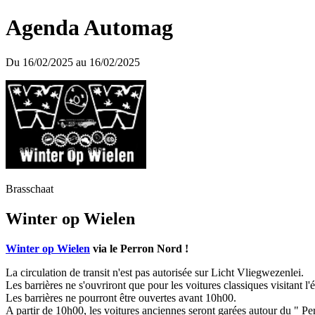
Agenda Automag
Du 16/02/2025 au 16/02/2025
Brasschaat
Winter op Wielen
Winter op Wielen
via le Perron Nord !
La circulation de transit n'est pas autorisée sur Licht Vliegwezenlei.
Les barrières ne s'ouvriront que pour les voitures classiques visitant l
Les barrières ne pourront être ouvertes avant 10h00.
A partir de 10h00, les voitures anciennes seront garées autour du " P