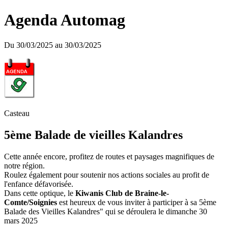
Agenda Automag
Du 30/03/2025 au 30/03/2025
Casteau
5ème Balade de vieilles Kalandres
Cette année encore, profitez de routes et paysages magnifiques de
notre région.
Roulez également pour soutenir nos actions sociales au profit de
l'enfance défavorisée.
Dans cette optique, le
Kiwanis Club de Braine-le-
Comte/Soignies
est heureux de vous inviter à participer à sa 5ème
Balade des Vieilles Kalandres" qui se déroulera le dimanche 30
mars 2025