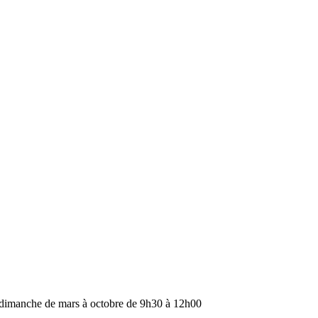
 dimanche de mars à octobre de 9h30 à 12h00