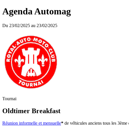
Agenda Automag
Du 23/02/2025 au 23/02/2025
Tournai
Oldtimer Breakfast
Réunion informelle et mensuelle
*
de véhicules anciens tous les 3ème