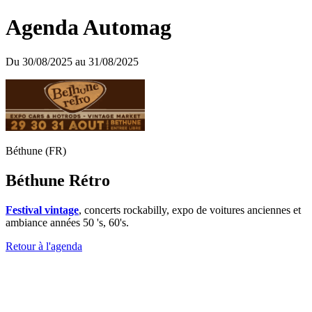
Agenda Automag
Du 30/08/2025 au 31/08/2025
Béthune (FR)
Béthune Rétro
Festival vintage
, concerts rockabilly, expo de voitures anciennes et
ambiance années 50 's, 60's.
Retour à l'agenda