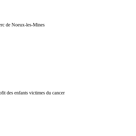
lerc de Noeux-les-Mines
fit des enfants victimes du cancer