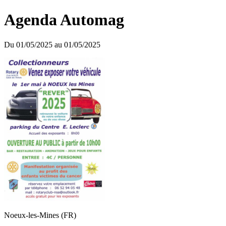
Agenda Automag
Du 01/05/2025 au 01/05/2025
Noeux-les-Mines (FR)