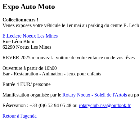
Expo Auto Moto
Collectionneurs !
Venez exposez votre véhicule le 1er mai au parking du centre E. Lec
E.Leclerc Noeux Les Mines
Rue Léon Blum
62290 Noeux Les Mines
REVER 2025 retrouvez la voiture de votre enfance ou de vos rêves
Ouverture à partir de 10h00
Bar - Restauration - Animation - Jeux pour enfants
Entrée 4 EUR/ personne
Manifestation organisée par le
Rotary Noeux - Soleil de l'Artois
au pro
Réservation : +33 (0)6 52 94 05 48 ou
rotaryclub-nsa@outlook.fr
Retour à l'agenda