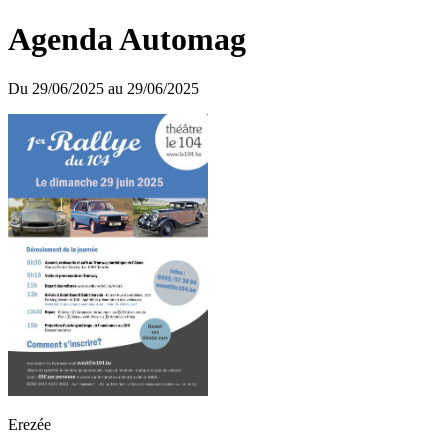
Agenda Automag
Du 29/06/2025 au 29/06/2025
Erezée