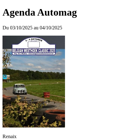
Agenda Automag
Du 03/10/2025 au 04/10/2025
Renaix