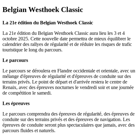
Belgian Westhoek Classic
La 21e édition du Belgian Westhoek Classic
La 21e édition du Belgian Westhoek Classic aura lieu les 3 et 4
octobre 2025. Cette nouvelle date permettra de mieux équilibrer le
calendrier des rallyes de régularité et de réduire les risques de trafic
touristique le long du parcours.
Le parcours
Le parcours se déroulera en Flandre occidentale et orientale, avec un
mélange d'épreuves de régularité et d'épreuves de conduite sur des
terrains privés. Le point de départ et d'arrivée restera le centre de
Renaix, avec des épreuves nocturnes le vendredi soir et une journée
de compétition le samedi.
Les épreuves
Le parcours comprendra des épreuves de régularité, des épreuves de
conduite sur des terrains privés et des épreuves de navigation. Les
épreuves de conduite seront plus spectaculaires que jamais, avec des
parcours fluides et naturels.