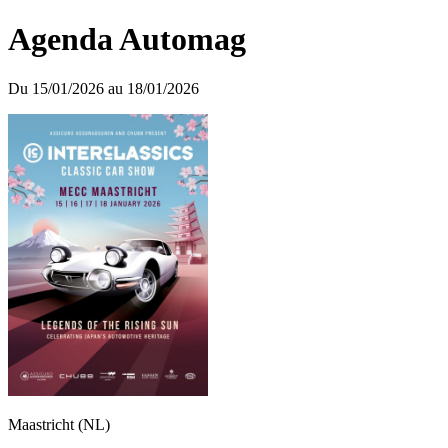
Agenda Automag
Du 15/01/2026 au 18/01/2026
Maastricht (NL)