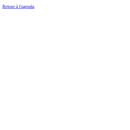
Retour à l'agenda