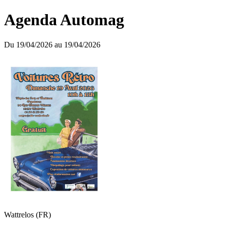
Agenda Automag
Du 19/04/2026 au 19/04/2026
Wattrelos (FR)