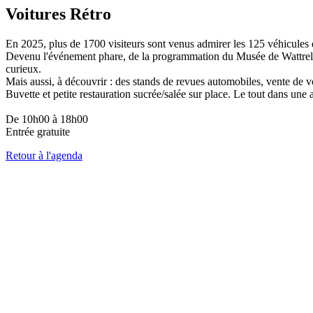
Voitures Rétro
En 2025, plus de 1700 visiteurs sont venus admirer les 125 véhicules 
Devenu l'événement phare, de la programmation du Musée de Wattrelos,
curieux.
Mais aussi, à découvrir : des stands de revues automobiles, vente de v
Buvette et petite restauration sucrée/salée sur place. Le tout dans une
De 10h00 à 18h00
Entrée gratuite
Retour à l'agenda