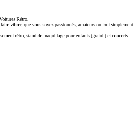
Voitures Rétro.
faire vibrer, que vous soyez passionnés, amateurs ou tout simplement
ement rétro, stand de maquillage pour enfants (gratuit) et concerts.