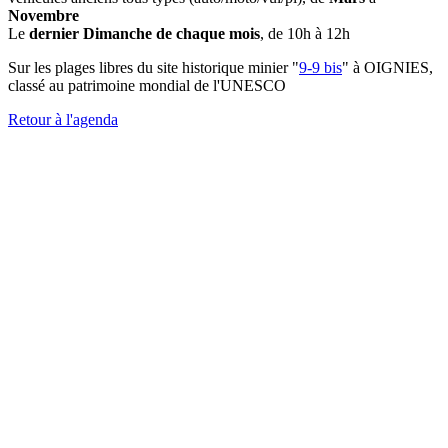
Novembre
Le
dernier Dimanche de chaque mois
, de 10h à 12h
Sur les plages libres du site historique minier "
9-9 bis
" à OIGNIES,
classé au patrimoine mondial de l'UNESCO
Retour à l'agenda