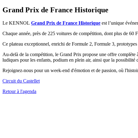
Grand Prix de France Historique
Le KENNOL
Grand Prix de France Historique
est l’unique événe
​​Chaque année, près de 225 voitures de compétition, dont plus de 60
Ce plateau exceptionnel, enrichi de Formule 2, Formule 3, prototypes 
​Au-delà de la compétition, le Grand Prix propose une offre complète à
ludiques pour les enfants, podium en plein air, ainsi que la possibilité 
​Rejoignez-nous pour un week-end d'émotion et de passion, où l'histoi
Circuit du Castellet
Retour à l'agenda