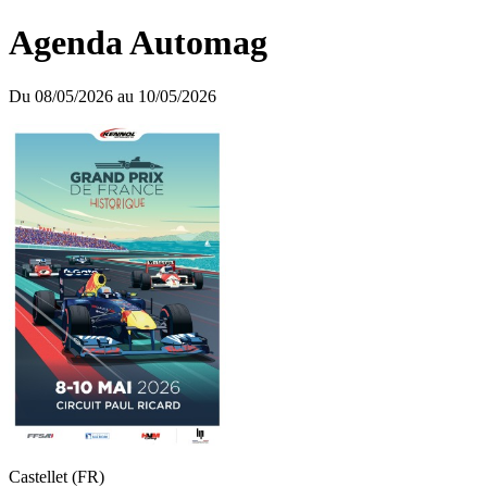
Agenda Automag
Du 08/05/2026 au 10/05/2026
Castellet (FR)