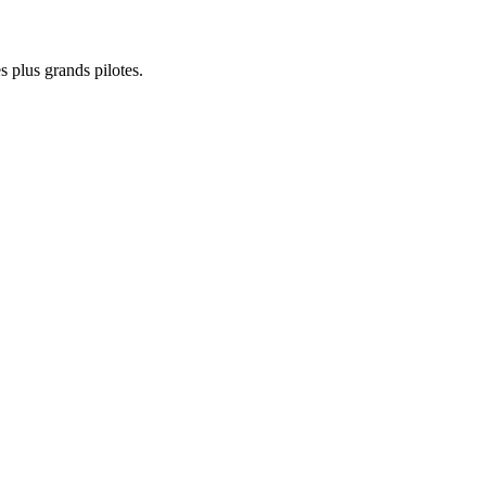
s plus grands pilotes.