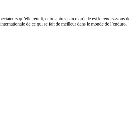
tateurs qu’elle réunit, entre autres parce qu’elle est le rendez-vous de
 internationale de ce qui se fait de meilleur dans le monde de l’enduro.