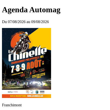
Agenda Automag
Du 07/08/2026 au 09/08/2026
Franchimont