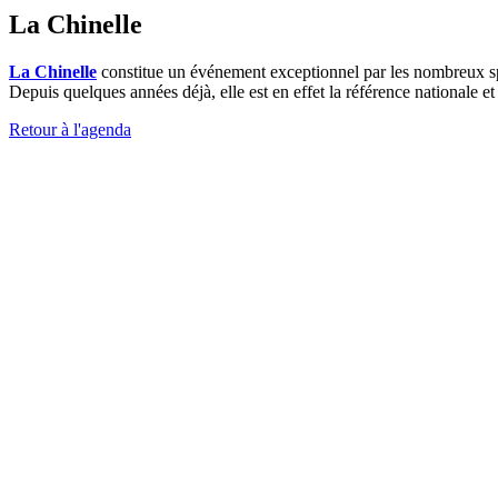
La Chinelle
La Chinelle
constitue un événement exceptionnel par les nombreux spec
Depuis quelques années déjà, elle est en effet la référence nationale et
Retour à l'agenda