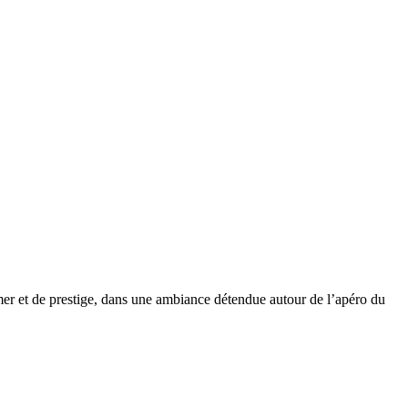
er et de prestige, dans une ambiance détendue autour de l’apéro du