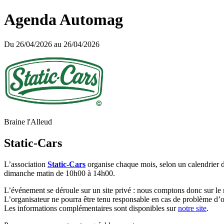
Agenda Automag
Du 26/04/2026 au 26/04/2026
Braine l'Alleud
Static-Cars
L’association
Static-Cars
organise chaque mois, selon un calendrier 
dimanche matin de 10h00 à 14h00.
L’événement se déroule sur un site privé : nous comptons donc sur le
L’organisateur ne pourra être tenu responsable en cas de problème d’o
Les informations complémentaires sont disponibles sur
notre site
.