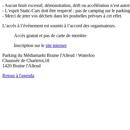
- Aucun bruit excessif, démonstration, drift ou accélération n’est autori
- L’esprit Static-Cars doit être respecté : pas de camping sur le parking
- Merci de jeter vos déchets dans les poubelles prévues à cet effet.
L’accès à l’événement est soumis à l’accord des organisateurs.
Accès gratuit et pas de carte de membre
Inscription sur le
site internet
Parking du Médiamarkt Braine l'Alleud / Waterloo
Chaussée de Charleroi,18
1420 Braine l'Alleud
Retour à l'agenda