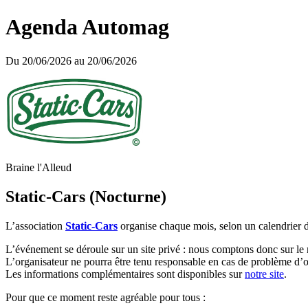
Agenda Automag
Du 20/06/2026 au 20/06/2026
Braine l'Alleud
Static-Cars (Nocturne)
L’association
Static-Cars
organise chaque mois, selon un calendrier 
L’événement se déroule sur un site privé : nous comptons donc sur le
L’organisateur ne pourra être tenu responsable en cas de problème d’o
Les informations complémentaires sont disponibles sur
notre site
.
Pour que ce moment reste agréable pour tous :