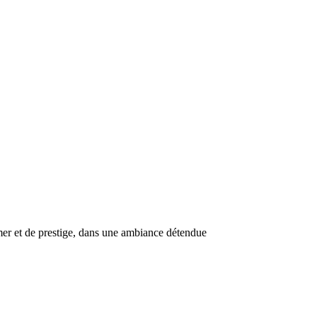
mer et de prestige, dans une ambiance détendue