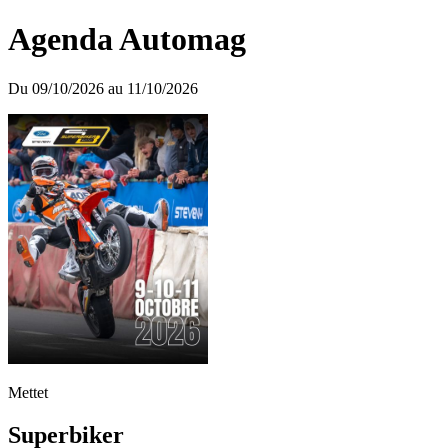
Agenda Automag
Du 09/10/2026 au 11/10/2026
Mettet
Superbiker