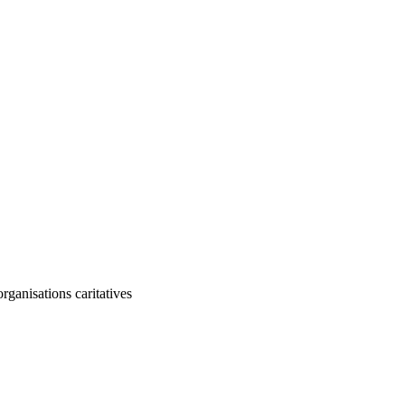
ganisations caritatives