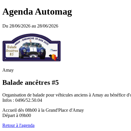
Agenda Automag
Du 28/06/2026 au 28/06/2026
Amay
Balade ancêtres #5
Organisation de balade pour véhicules anciens à Amay au bénéfice d'or
Infos : 0496/52.50.04
Accueil dès 08h00 à la Grand'Place d'Amay
Départ à 09h00
Retour à l'agenda